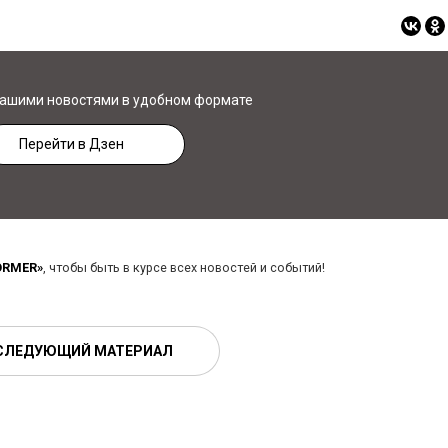
нашими новостями в удобном формате
Перейти в Дзен
ORMER»
, чтобы быть в курсе всех новостей и событий!
СЛЕДУЮЩИЙ МАТЕРИАЛ