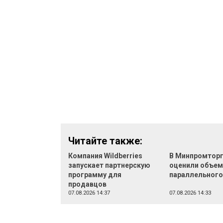
Читайте также:
Компания Wildberries
В Минпромтор
запускает партнерскую
оценили объе
программу для
параллельного
продавцов
07.08.2026 14:37
07.08.2026 14:33