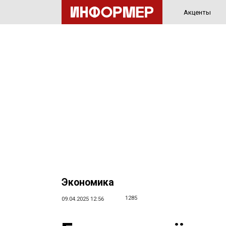
Акценты
Экономика
1285
09.04.2025 12:56