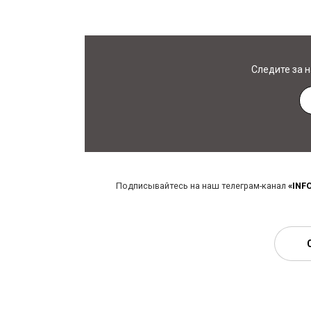
Следите за 
Подписывайтесь на наш телеграм-канал
«INF