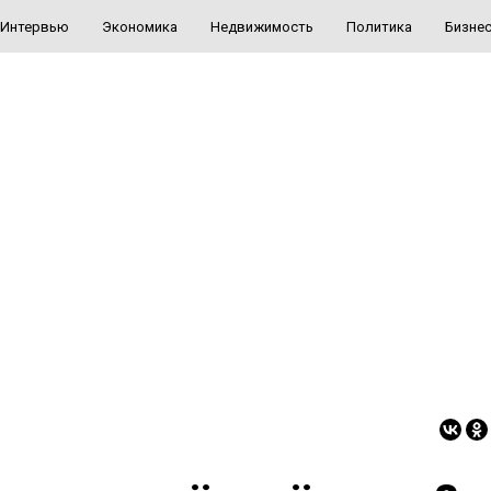
Интервью
Экономика
Недвижимость
Политика
Бизне