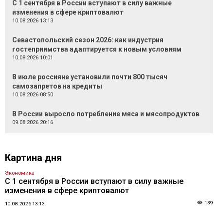
С 1 сентября в России вступают в силу важные
изменения в сфере криптовалют
10.08.2026 13:13
Севастопольский сезон 2026: как индустрия
гостеприимства адаптируется к новым условиям
10.08.2026 10:01
В июле россияне установили почти 800 тысяч
самозапретов на кредиты
10.08.2026 08:50
В России выросло потребление мяса и мясопродуктов
09.08.2026 20:16
Картина дня
Экономика
С 1 сентября в России вступают в силу важные
изменения в сфере криптовалют
139
10.08.2026 13:13