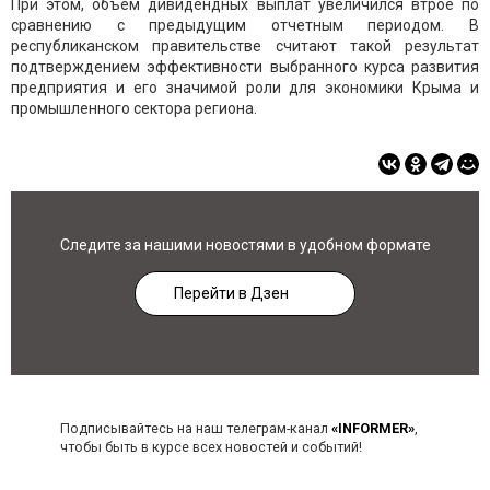
При этом, объем дивидендных выплат увеличился втрое по
сравнению с предыдущим отчетным периодом. В
республиканском правительстве считают такой результат
подтверждением эффективности выбранного курса развития
предприятия и его значимой роли для экономики Крыма и
промышленного сектора региона.
Следите за нашими новостями в удобном формате
Перейти в Дзен
Подписывайтесь на наш телеграм-канал
«INFORMER»
,
чтобы быть в курсе всех новостей и событий!