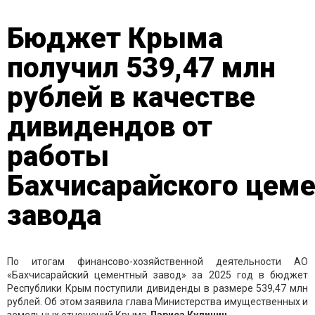
Бюджет Крыма
получил 539,47 млн
рублей в качестве
дивидендов от
работы
Бахчисарайского цем
завода
По итогам финансово-хозяйственной деятельности АО
«Бахчисарайский цементный завод» за 2025 год в бюджет
Республики Крым поступили дивиденды в размере 539,47 млн
рублей. Об этом заявила глава Министерства имущественных и