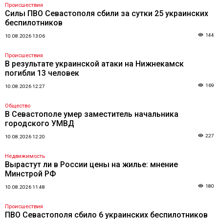
Происшествия
Силы ПВО Севастополя сбили за сутки 25 украинских
беспилотников
144
10.08.2026 13:06
Происшествия
В результате украинской атаки на Нижнекамск
погибли 13 человек
169
10.08.2026 12:27
Общество
В Севастополе умер заместитель начальника
городского УМВД
227
10.08.2026 12:20
Недвижимость
Вырастут ли в России цены на жилье: мнение
Минстрой РФ
180
10.08.2026 11:48
Происшествия
ПВО Севастополя сбило 6 украинских беспилотников