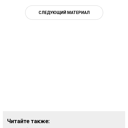
СЛЕДУЮЩИЙ МАТЕРИАЛ
Читайте также: