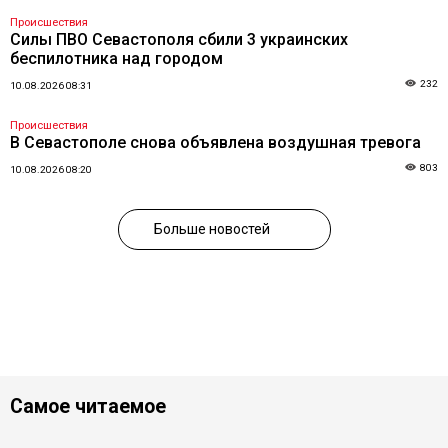
Происшествия
Силы ПВО Севастополя сбили 3 украинских
беспилотника над городом
232
10.08.2026 08:31
Происшествия
В Севастополе снова объявлена воздушная тревога
803
10.08.2026 08:20
Больше новостей
Самое читаемое