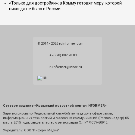
«Только для достройки»: в Крыму готовят меру, которой
никогда не было в России
© 2014 - 2026 ruinformer.com
+7(978) 082 28 83
ruinformer@inbox.ru
Сетевое издание «Крымский новостной портал INFORMER»
Зарегистрировано Федеральной службой по надзору в сфере связи,
информационных технологий и массовых коммуникаций (Роскомнадзор) 05
марта 2015 года, свидетельство о регистрации Эл № ФС77-60943.
Учредитель: ООО "Информ Медиа"