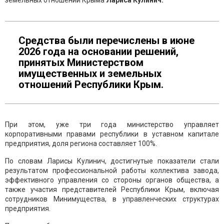
земельных отношений Крыма
Лариса Кулинич.
Средства были перечислены в июне
2026 года на основании решений,
принятых Министерством
имущественных и земельных
отношений Республики Крым.
При этом, уже три года министерство управляет
корпоративными правами республики в уставном капитале
предприятия, доля региона составляет 100%.
По словам Ларисы Кулинич, достигнутые показатели стали
результатом профессиональной работы коллектива завода,
эффективного управления со стороны органов общества, а
также участия представителей Республики Крым, включая
сотрудников Минимущества, в управленческих структурах
предприятия.