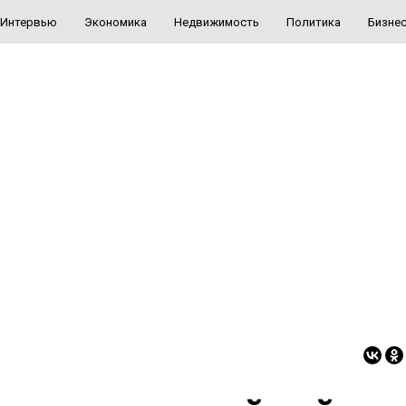
Интервью
Экономика
Недвижимость
Политика
Бизне