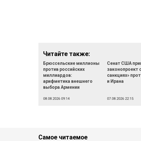
Читайте также:
Брюссельские миллионы
Сенат США при
против российских
законопроект 
миллиардов:
санкциях» прот
арифметика внешнего
и Ирана
выбора Армении
08.08.2026 09:14
07.08.2026 22:15
Самое читаемое