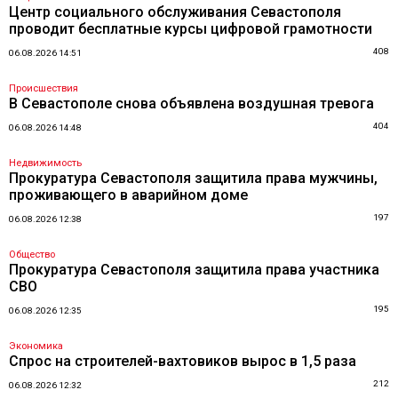
Центр социального обслуживания Севастополя
проводит бесплатные курсы цифровой грамотности
408
06.08.2026 14:51
Происшествия
В Севастополе снова объявлена воздушная тревога
404
06.08.2026 14:48
Недвижимость
Прокуратура Севастополя защитила права мужчины,
проживающего в аварийном доме
197
06.08.2026 12:38
Общество
Прокуратура Севастополя защитила права участника
СВО
195
06.08.2026 12:35
Экономика
Спрос на строителей-вахтовиков вырос в 1,5 раза
212
06.08.2026 12:32