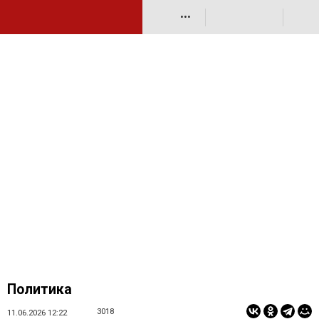
•••
Политика
3018
11.06.2026 12:22