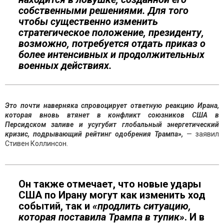
собственными решениями. Для того
чтобы существенно изменить
стратегическое положение, президенту,
возможно, потребуется отдать приказ о
более интенсивных и продолжительных
военных действиях.
Это почти наверняка спровоцирует ответную реакцию Ирана,
которая вновь втянет в конфликт союзников США в
Персидском заливе и усугубит глобальный энергетический
кризис, подрывающий рейтинг одобрения Трампа»,
— заявил
Стивен Коллинсон.
Он также отмечает, что новые удары
США по Ирану могут как изменить ход
событий, так и
«продлить ситуацию,
которая поставила Трампа в тупик»
. И в