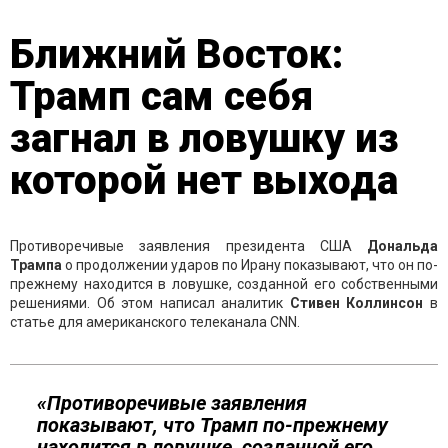
Ближний Восток:
Трамп сам себя
загнал в ловушку из
которой нет выхода
Противоречивые заявления президента США
Дональда
Трампа
о продолжении ударов по Ирану показывают, что он по-
прежнему находится в ловушке, созданной его собственными
решениями. Об этом написал аналитик
Стивен Коллинсон
в
статье для американского телеканала CNN.
«Противоречивые заявления
показывают, что Трамп по-прежнему
находится в ловушке, созданной его