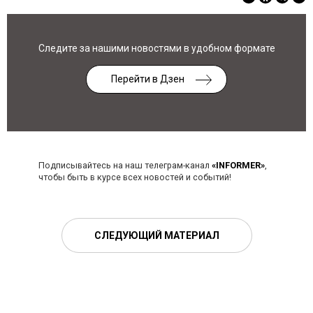
Следите за нашими новостями в удобном формате
Перейти в Дзен
Подписывайтесь на наш телеграм-канал
«INFORMER»
,
чтобы быть в курсе всех новостей и событий!
СЛЕДУЮЩИЙ МАТЕРИАЛ