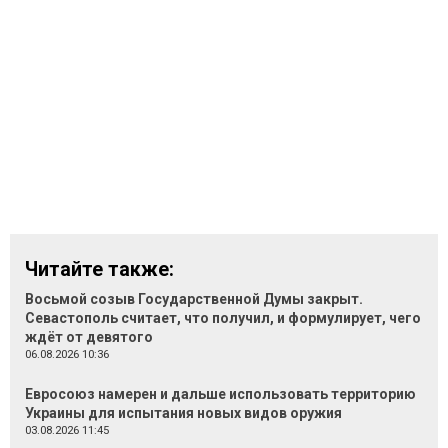
Читайте также:
Восьмой созыв Государственной Думы закрыт.
Севастополь считает, что получил, и формулирует, чего
ждёт от девятого
06.08.2026 10:36
Евросоюз намерен и дальше использовать территорию
Украины для испытания новых видов оружия
03.08.2026 11:45