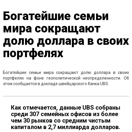
Богатейшие семьи
мира сокращают
долю доллара в своих
портфелях
Богатейшие семьи мира сокращают долю доллара в своих
портфелях на фоне геополитической неопределенности. Об
этом сообщается в докладе швейцарского банка UBS.
Как отмечается, данные UBS собраны
среди 307 семейных офисов из более
чем 30 рынков со средним чистым
капиталом в 2,7 миллиарда долларов.