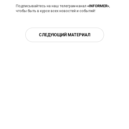
Подписывайтесь на наш телеграм-канал
«INFORMER»
,
чтобы быть в курсе всех новостей и событий!
СЛЕДУЮЩИЙ МАТЕРИАЛ