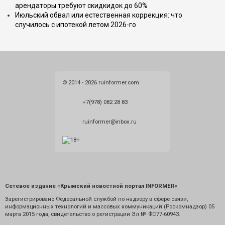
арендаторы требуют скидкидок до 60%
Июльский обвал или естественная коррекция: что
случилось с ипотекой летом 2026-го
© 2014 - 2026 ruinformer.com
+7(978) 082 28 83
ruinformer@inbox.ru
Сетевое издание «Крымский новостной портал INFORMER»
Зарегистрировано Федеральной службой по надзору в сфере связи,
информационных технологий и массовых коммуникаций (Роскомнадзор) 05
марта 2015 года, свидетельство о регистрации Эл № ФС77-60943.