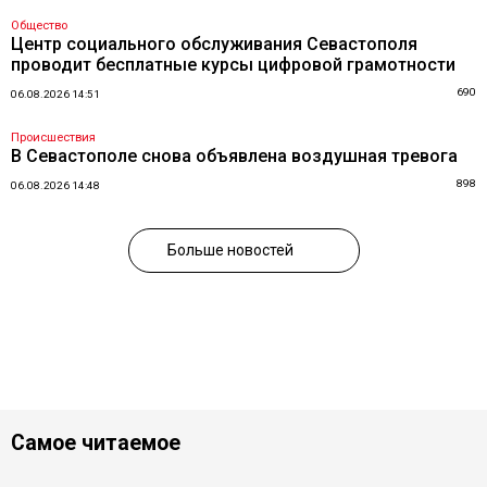
Общество
Центр социального обслуживания Севастополя
проводит бесплатные курсы цифровой грамотности
690
06.08.2026 14:51
Происшествия
В Севастополе снова объявлена воздушная тревога
898
06.08.2026 14:48
Больше новостей
Самое читаемое