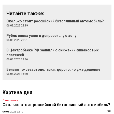
Читайте также:
Сколько стоит российский битопливный автомобиль?
06.08.2026 22:19
Рубль снова ушел в депрессивную зону
06.08.2026 21:01
В Центробанке РФ заявили о снижении финансовых
платежей
06.08.2026 19:46
Бензин по-севастопольски: дорого, но уже дешевле
06.08.2026 18:30
Картина дня
Экономика
Сколько стоит российский битопливный автомобиль?
309
06.08.2026 22:19