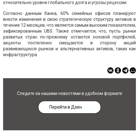
относительно уровня глобального долга и угрозы рецессии.
Согласно данным банка, 60% семейных офисов планируют
внести изменения в свою стратегическую структуру активов в
течение 12 месяцев, что является самым высоким показателем,
зафиксированным UBS. Также отмечается, что, пусть рынки
развитых стран по-прежнему остаются основой портфелей,
акценты постепенно смещаются в сторону акций
развивающихся рынков и альтернативных активов, таких как
инфраструктура.
Следите за нашими новостями в удобном формате
Перейти в Дзен