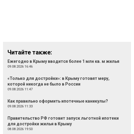
Читайте также:
Ежегодно в Крыму вводится более 1 млн кв. м жилья
09.08.2026 16:46
«Только для достройки»: в Крыму готовят меру,
которой никогда не было в России
09.08.2026 11:47
Как правильно оформить ипотечные каникулы?
09.08.2026 11:33
Правительство РФ готовит запуск льготной ипотеки
для достройки жилья в Крыму
08.08.2026 19:50