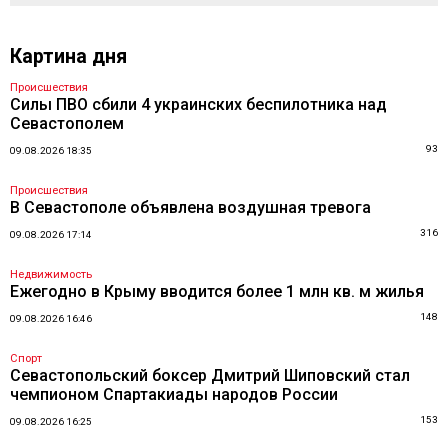
Картина дня
Происшествия
Силы ПВО сбили 4 украинских беспилотника над
Севастополем
93
09.08.2026 18:35
Происшествия
В Севастополе объявлена воздушная тревога
316
09.08.2026 17:14
Недвижимость
Ежегодно в Крыму вводится более 1 млн кв. м жилья
148
09.08.2026 16:46
Спорт
Севастопольский боксер Дмитрий Шиповский стал
чемпионом Спартакиады народов России
153
09.08.2026 16:25