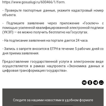
https://www.gosuslugi.ru/600466/1/form.
- Проверьте паспортные данные, укажите кадастровый номер
объекта.
- Подпишите заявление через приложение «Госключ» с
помощью усиленной квалифицированной электронной подписи
(УКЭП) — ее можно получить бесплатно на Госуслугах.
- На подписание заявления на портале дается 24 часа.
- Запись о запрете вносится в ЕГРН в течение 5 рабочих дней со
дня приема заявления.
Предоставление государственной услуги в электронном виде
осуществляется в рамках нацпроекта «Экономика данных и
цифровая трансформация государства».
Следите за нашими новостями в удобном формате