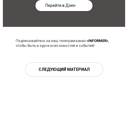
Перейти в Дзен
Подписывайтесь на наш телеграм-канал
«INFORMER»
,
чтобы быть в курсе всех новостей и событий!
СЛЕДУЮЩИЙ МАТЕРИАЛ