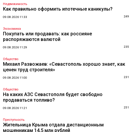
Недвижимость
Как правильно оформить ипотечные каникулы?
249
09.08.2026 11:33
Экономика
Покупать или продавать: как россияне
распоряжаются валютой
235
09.08.2026 11:29
Общество
Михаил Развожаев: «Севастополь хорошо знает, как
ценен труд строителя»
231
09.08.2026 11:00
Общество
На каких АЗС Севастополя будет свободно
продаваться топливо?
251
09.08.2026 11:21
Преступность
Жительница Крыма отдала дистанционным
мошенникам 14,5 млн рублей