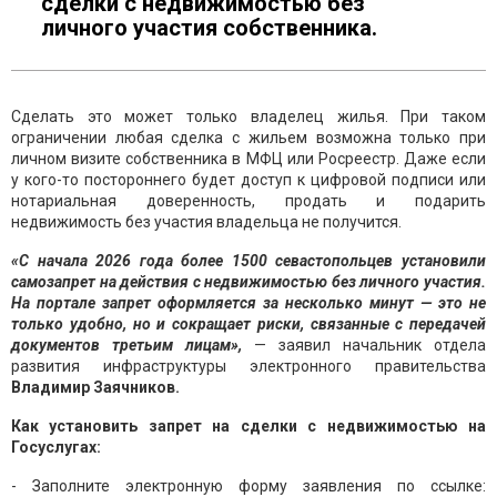
сделки с недвижимостью без
личного участия собственника.
Сделать это может только владелец жилья. При таком
ограничении любая сделка с жильем возможна только при
личном визите собственника в МФЦ или Росреестр. Даже если
у кого-то постороннего будет доступ к цифровой подписи или
нотариальная доверенность, продать и подарить
недвижимость без участия владельца не получится.
«С начала 2026 года более 1500 севастопольцев установили
самозапрет на действия с недвижимостью без личного участия.
На портале запрет оформляется за несколько минут — это не
только удобно, но и сокращает риски, связанные с передачей
документов третьим лицам»,
— заявил начальник отдела
развития инфраструктуры электронного правительства
Владимир Заячников.
Как установить запрет на сделки с недвижимостью на
Госуслугах:
- Заполните электронную форму заявления по ссылке: