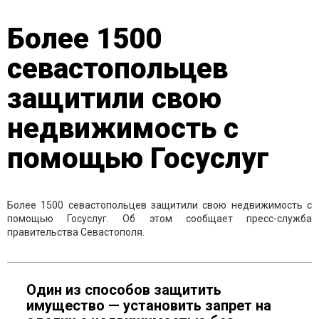
Более 1500
севастопольцев
защитили свою
недвижимость с
помощью Госуслуг
Более 1500 севастопольцев защитили свою недвижимость с
помощью Госуслуг. Об этом сообщает пресс-служба
правительства Севастополя.
Один из способов защитить
имущество — установить запрет на