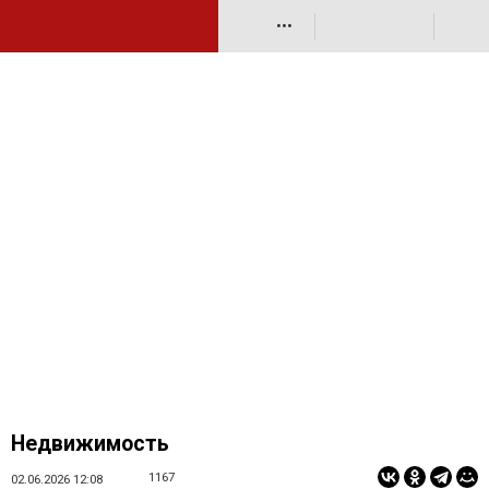
•••
Недвижимость
1167
02.06.2026 12:08