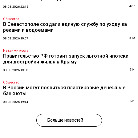
467
08.08.2026 22:45
Общество
В Севастополе создали единую службу по уходу за
реками и водоемами
510
08.08.2026 19:57
Недвижимость
Правительство РФ готовит запуск льготной ипотеки
для достройки жилья в Крыму
514
08.08.2026 19:50
Общество
В России могут появиться пластиковые денежные
банкноты
541
08.08.2026 19:44
Больше новостей