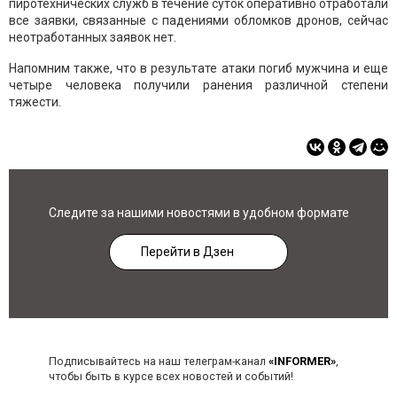
пиротехнических служб в течение суток оперативно отработали
все заявки, связанные с падениями обломков дронов, сейчас
неотработанных заявок нет.
Напомним также, что в результате атаки погиб мужчина и еще
четыре человека получили ранения различной степени
тяжести.
Следите за нашими новостями в удобном формате
Перейти в Дзен
Подписывайтесь на наш телеграм-канал
«INFORMER»
,
чтобы быть в курсе всех новостей и событий!