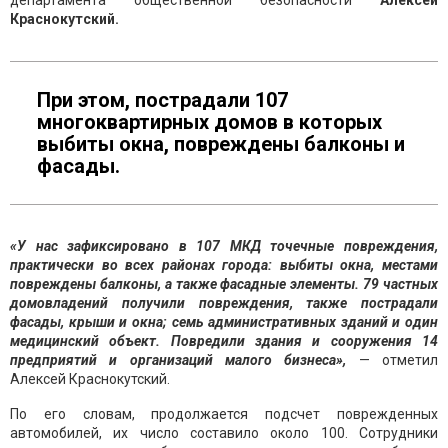
департамента общественной безопасности
Алексей
Краснокутский.
При этом, пострадали 107
многоквартирных домов в которых
выбиты окна, повреждены балконы и
фасады.
«У нас зафиксировано в 107 МКД точечные повреждения,
практически во всех районах города: выбиты окна, местами
повреждены балконы, а также фасадные элементы. 79 частных
домовладений получили повреждения, также пострадали
фасады, крыши и окна; семь административных зданий и один
медицинский объект. Повредили здания и сооружения 14
предприятий и организаций малого бизнеса»,
— отметил
Алексей Краснокутский.
По его словам, продолжается подсчет поврежденных
автомобилей, их число составило около 100. Сотрудники