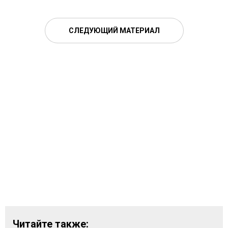
СЛЕДУЮЩИЙ МАТЕРИАЛ
Читайте также: