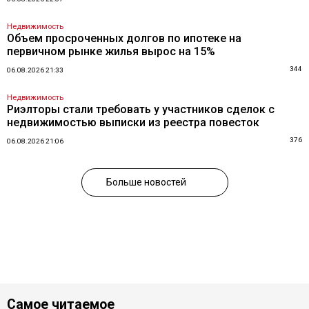
Недвижимость
Объем просроченных долгов по ипотеке на
первичном рынке жилья вырос на 15%
344
06.08.2026 21:33
Недвижимость
Риэлторы стали требовать у участников сделок с
недвижимостью выписки из реестра повесток
376
06.08.2026 21:06
Больше новостей
Самое читаемое