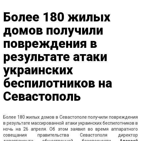
Более 180 жилых
домов получили
повреждения в
результате атаки
украинских
беспилотников на
Севастополь
Более 180 жилых домов в Севастополе получили повреждения
в результате массированной атаки украинских беспилотников в
ночь на 26 апреля. Об этом заявил во время аппаратного
совещания правительства Севастополя директор