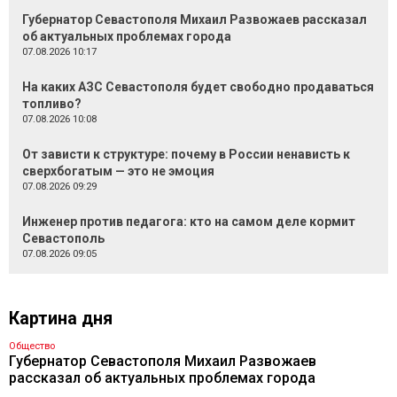
Губернатор Севастополя Михаил Развожаев рассказал
об актуальных проблемах города
07.08.2026 10:17
На каких АЗС Севастополя будет свободно продаваться
топливо?
07.08.2026 10:08
От зависти к структуре: почему в России ненависть к
сверхбогатым — это не эмоция
07.08.2026 09:29
Инженер против педагога: кто на самом деле кормит
Севастополь
07.08.2026 09:05
Картина дня
Общество
Губернатор Севастополя Михаил Развожаев
рассказал об актуальных проблемах города