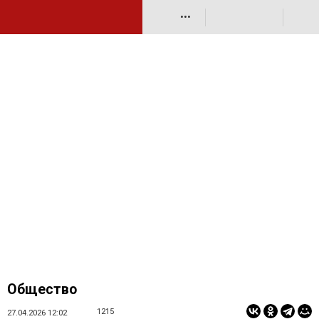
•••
Общество
1215
27.04.2026 12:02