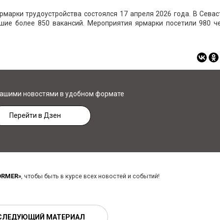
рмарки трудоустройства состоялся 17 апреля 2026 года. В Сева
вшие более 850 вакансий. Мероприятия ярмарки посетили 980 че
нашими новостями в удобном формате
Перейти в Дзен
ORMER»
, чтобы быть в курсе всех новостей и событий!
СЛЕДУЮЩИЙ МАТЕРИАЛ