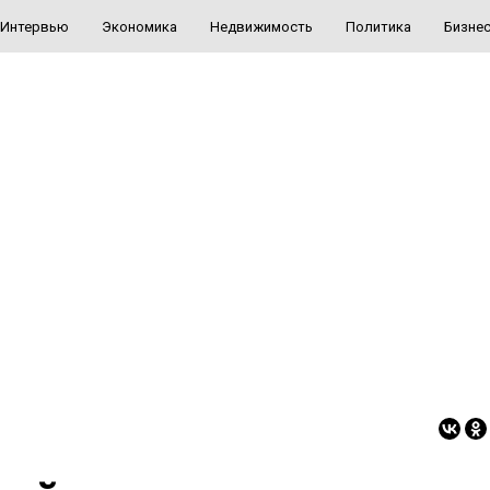
Интервью
Экономика
Недвижимость
Политика
Бизне