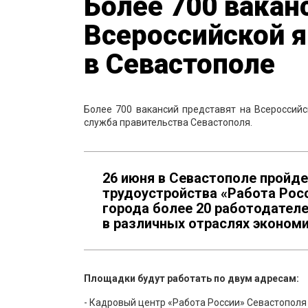
Более 700 вакан
Всероссийской 
в Севастополе
Более 700 вакансий представят на Всероссийс
служба правительства Севастополя.
26 июня в Севастополе пройд
трудоустройства «Работа Рос
города более 20 работодател
в различных отраслях экономи
Площадки будут работать по двум адресам:
- Кадровый центр «Работа России» Севастополя (у