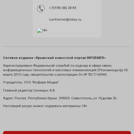
+7(978) 082 28 83
ruinformer@inbox.ru
Сетевое издание «Крымский новостной портал INFORMER»
Зарегистрировано Федеральной службой по надзору в сфере связи,
информационных технологий и массовых коммуникаций (Роскомнадзор) 05
марта 2015 года, свидетельство о регистрации Эл № ФС77-60943.
Учредитель: ООО "Информ Медиа"
Главный редактор Синицын А.В.
Адрес: Россия. Республика Крым. 299053. Севастополь, ул. Руднева 26.
Настоящий ресурс может содержать материалы 18+