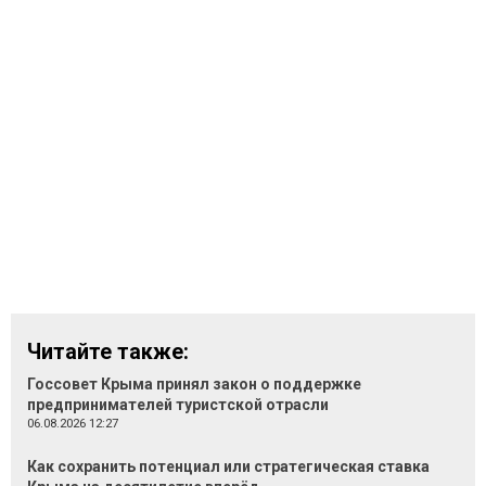
Читайте также:
Госсовет Крыма принял закон о поддержке
предпринимателей туристской отрасли
06.08.2026 12:27
Как сохранить потенциал или стратегическая ставка