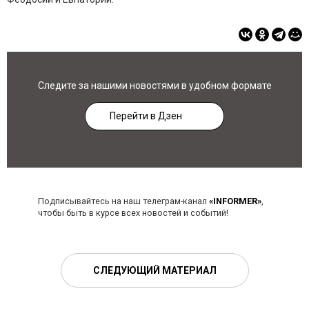
Следите за нашими новостями в удобном формате
Перейти в Дзен
Подписывайтесь на наш телеграм-канал
«INFORMER»
,
чтобы быть в курсе всех новостей и событий!
СЛЕДУЮЩИЙ МАТЕРИАЛ