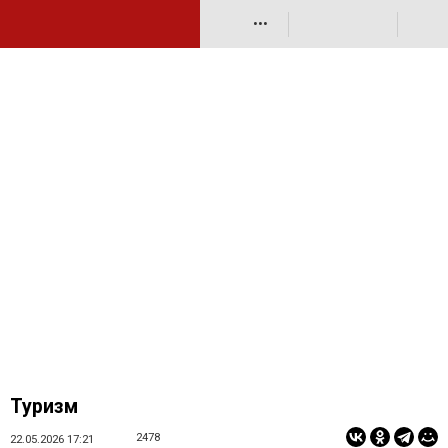
•••
Туризм
2478
22.05.2026 17:21