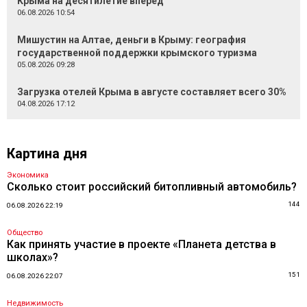
Крыма на десятилетие вперёд
06.08.2026 10:54
Мишустин на Алтае, деньги в Крыму: география
государственной поддержки крымского туризма
05.08.2026 09:28
Загрузка отелей Крыма в августе составляет всего 30%
04.08.2026 17:12
Картина дня
Экономика
Сколько стоит российский битопливный автомобиль?
144
06.08.2026 22:19
Общество
Как принять участие в проекте «Планета детства в
школах»?
151
06.08.2026 22:07
Недвижимость