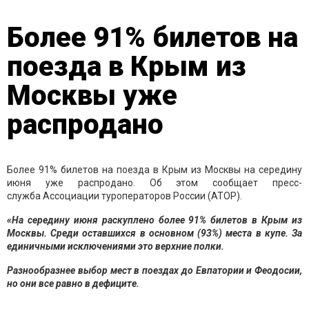
Более 91% билетов на
поезда в Крым из
Москвы уже
распродано
Более 91% билетов на поезда в Крым из Москвы на середину
июня уже распродано. Об этом сообщает пресс-
служба Ассоциации туроператоров России (АТОР).
«На середину июня раскуплено более 91% билетов в Крым из
Москвы. Среди оставшихся в основном (93%) места в купе. За
единичными исключениями это верхние полки.
Разнообразнее выбор мест в поездах до Евпатории и Феодосии,
но они все равно в дефиците.