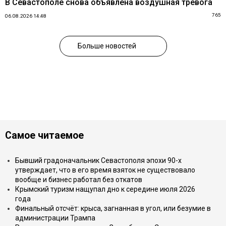
В Севастополе снова объявлена воздушная тревога
765
06.08.2026 14:48
Больше новостей
Самое читаемое
Бывший градоначальник Севастополя эпохи 90-х
утверждает, что в его время взяток не существовало
вообще и бизнес работал без откатов
Крымский туризм нащупал дно к середине июля 2026
года
Финальный отсчёт: крыса, загнанная в угол, или безумие в
администрации Трампа