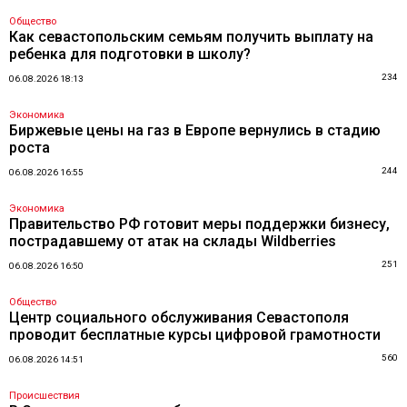
Общество
Как севастопольским семьям получить выплату на
ребенка для подготовки в школу?
234
06.08.2026 18:13
Экономика
Биржевые цены на газ в Европе вернулись в стадию
роста
244
06.08.2026 16:55
Экономика
Правительство РФ готовит меры поддержки бизнесу,
пострадавшему от атак на склады Wildberries
251
06.08.2026 16:50
Общество
Центр социального обслуживания Севастополя
проводит бесплатные курсы цифровой грамотности
560
06.08.2026 14:51
Происшествия