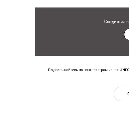
Следите за 
Подписывайтесь на наш телеграм-канал
«INF