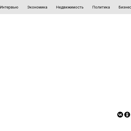
Интервью
Экономика
Недвижимость
Политика
Бизне