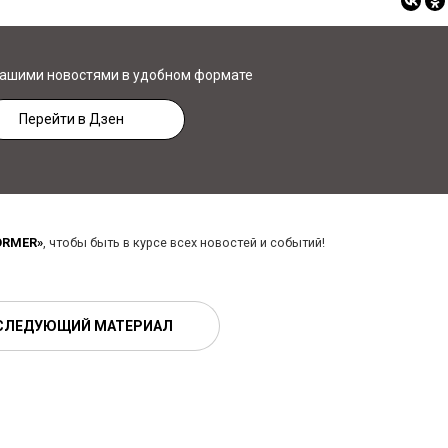
нашими новостями в удобном формате
Перейти в Дзен
ORMER»
, чтобы быть в курсе всех новостей и событий!
СЛЕДУЮЩИЙ МАТЕРИАЛ