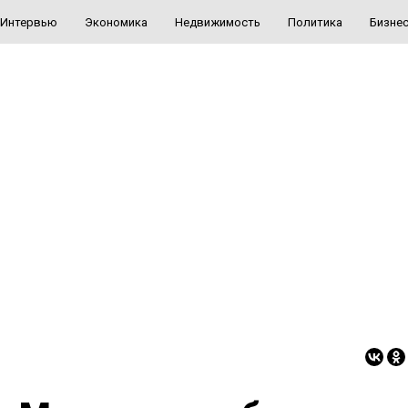
Интервью
Экономика
Недвижимость
Политика
Бизне