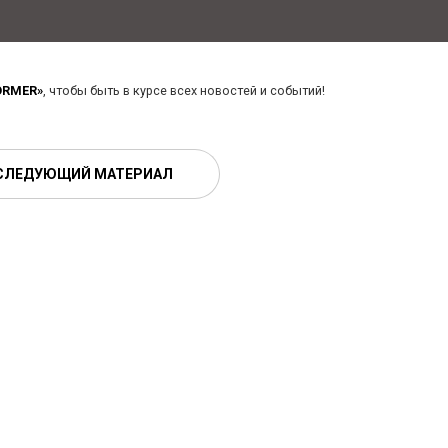
ORMER»
, чтобы быть в курсе всех новостей и событий!
СЛЕДУЮЩИЙ МАТЕРИАЛ