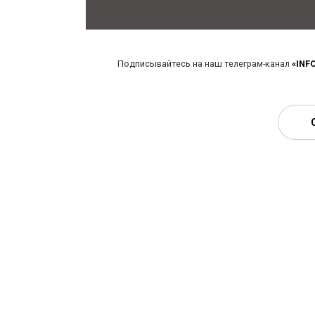
Подписывайтесь на наш телеграм-канал
«INF