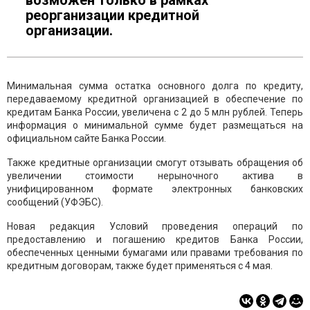
возможен только в рамках
реорганизации кредитной
организации.
Минимальная сумма остатка основного долга по кредиту,
передаваемому кредитной организацией в обеспечение по
кредитам Банка России, увеличена с 2 до 5 млн рублей. Теперь
информация о минимальной сумме будет размещаться на
официальном сайте Банка России.
Также кредитные организации смогут отзывать обращения об
увеличении стоимости нерыночного актива в
унифицированном формате электронных банковских
сообщений (УФЭБС).
Новая редакция Условий проведения операций по
предоставлению и погашению кредитов Банка России,
обеспеченных ценными бумагами или правами требования по
кредитным договорам, также будет применяться с 4 мая.