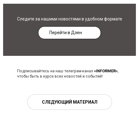
Следите за нашими новостями в удобном формате
Перейти в Дзен
Подписывайтесь на наш телеграм-канал
«INFORMER»
,
чтобы быть в курсе всех новостей и событий!
СЛЕДУЮЩИЙ МАТЕРИАЛ