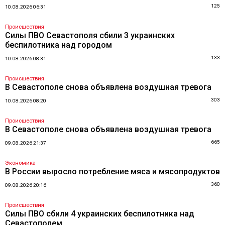
125
10.08.2026 06:31
Происшествия
Силы ПВО Севастополя сбили 3 украинских
беспилотника над городом
133
10.08.2026 08:31
Происшествия
В Севастополе снова объявлена воздушная тревога
303
10.08.2026 08:20
Происшествия
В Севастополе снова объявлена воздушная тревога
665
09.08.2026 21:37
Экономика
В России выросло потребление мяса и мясопродуктов
360
09.08.2026 20:16
Происшествия
Силы ПВО сбили 4 украинских беспилотника над
Севастополем