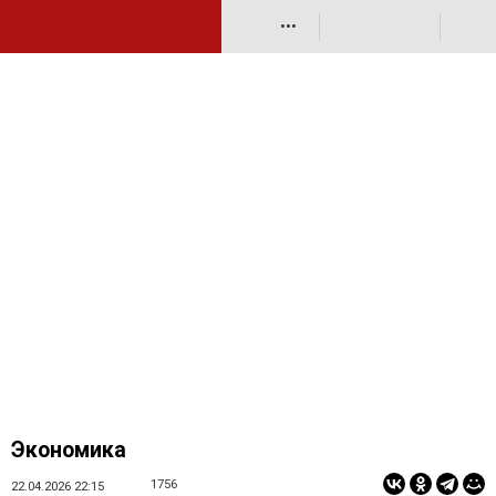
•••
Экономика
1756
22.04.2026 22:15