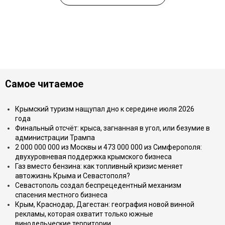
Самое читаемое
Крымский туризм нащупал дно к середине июля 2026
года
Финальный отсчёт: крыса, загнанная в угол, или безумие в
администрации Трампа
2 000 000 000 из Москвы и 473 000 000 из Симферополя:
двухуровневая поддержка крымского бизнеса
Газ вместо бензина: как топливный кризис меняет
автожизнь Крыма и Севастополя?
Севастополь создал беспрецедентный механизм
спасения местного бизнеса
Крым, Краснодар, Дагестан: география новой винной
рекламы, которая охватит только южные
винодельческие территории