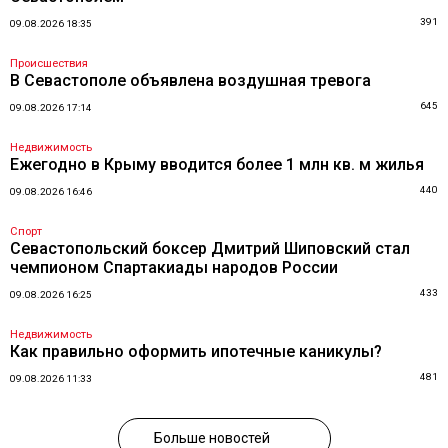
391
09.08.2026 18:35
Происшествия
В Севастополе объявлена воздушная тревога
645
09.08.2026 17:14
Недвижимость
Ежегодно в Крыму вводится более 1 млн кв. м жилья
440
09.08.2026 16:46
Спорт
Севастопольский боксер Дмитрий Шиповский стал
чемпионом Спартакиады народов России
433
09.08.2026 16:25
Недвижимость
Как правильно оформить ипотечные каникулы?
481
09.08.2026 11:33
Больше новостей