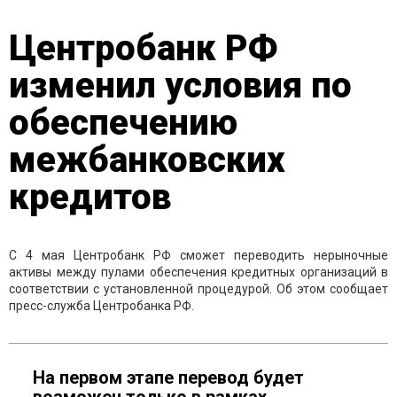
Центробанк РФ
изменил условия по
обеспечению
межбанковских
кредитов
С 4 мая Центробанк РФ сможет переводить нерыночные
активы между пулами обеспечения кредитных организаций в
соответствии с установленной процедурой. Об этом сообщает
пресс-служба Центробанка РФ.
На первом этапе перевод будет