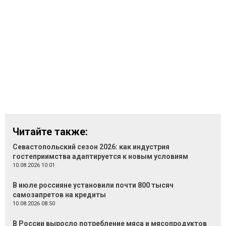
Читайте также:
Севастопольский сезон 2026: как индустрия
гостеприимства адаптируется к новым условиям
10.08.2026 10:01
В июле россияне установили почти 800 тысяч
самозапретов на кредиты
10.08.2026 08:50
В России выросло потребление мяса и мясопродуктов