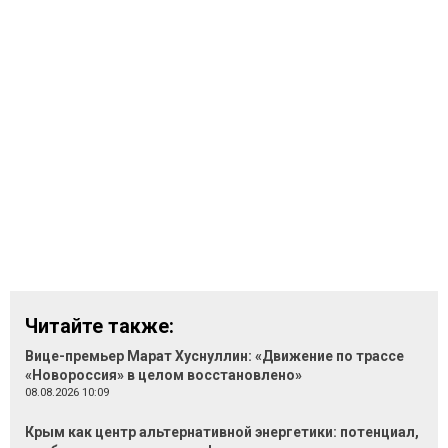
Читайте также:
Вице-премьер Марат Хуснуллин: «Движение по трассе
«Новороссия» в целом восстановлено»
08.08.2026 10:09
Крым как центр альтернативной энергетики: потенциал,