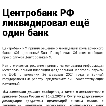
Центробанк РФ
ликвидировал ещё
один банк
Центробанк РФ принял решение о ликвидации коммерческого
банка «Объединенный Банк Республики». Об этом сообщает
пресс-служба Центробанка РФ.
Как отмечается, решение принято на основании информации
Межрегиональной инспекции Федеральной налоговой службы
по ЦОД о внесении 26 февраля 2024 года в Единый
государственный реестр юридических лиц соответствующих
изменений.
«
На основании данного сообщения, а также в соответствии с
приказом Банка России от 16.02.2024 в Книгу государственной
регистрации кредитных организаций внесена запись о
ликвидации кредитной организации коммерческий банк