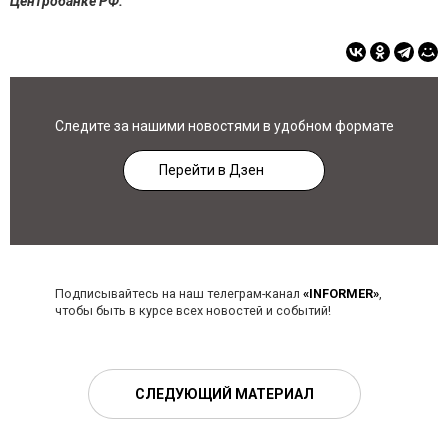
Центробанке РФ.
Следите за нашими новостями в удобном формате
Перейти в Дзен
Подписывайтесь на наш телеграм-канал
«INFORMER»
,
чтобы быть в курсе всех новостей и событий!
СЛЕДУЮЩИЙ МАТЕРИАЛ