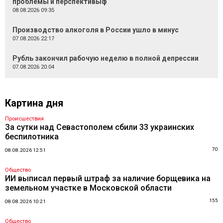
проблемы и перспективыф
08.08.2026 09:35
Производство алкоголя в России ушло в минус
07.08.2026 22:17
Рубль закончил рабочую неделю в полной депрессии
07.08.2026 20:04
Картина дня
Происшествия
За сутки над Севастополем сбили 33 украинских
беспилотника
70
08.08.2026 12:51
Общество
ИИ выписал первый штраф за наличие борщевика на
земельном участке в Московской области
155
08.08.2026 10:21
Общество