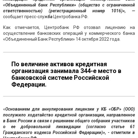
«Объединенный банк Республики» (общество с ограниченной
ответственностью) (регистрационный номер 1016)», —
сообщает пресс-служ
ба
Центробанка РФ.
Как отмечается, Центробанк РФ отозвал лицензию на
осуществление банковских операций у коммерческого банка
«Объединенный Банк Республики» 14 октября 2022 года.
По величине активов кредитная
организация занимала 344-е место в
банковской системе Российской
Федерации.
«
Основанием для аннулирования лицензии у КБ «ОБР» (ООО)
послужило ходатайство кредитной организации, направленное
в Банк России в связи с решением общего собрания участников
о ее добровольной ликвидации (согласно статье 61
Гражданского кодекса Российской Федерации)», - отметили в