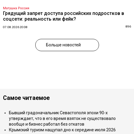
Матушка Россия
Грядущий запрет доступа российских подростков в
соцсети: реальность или фейк?
896
07.08.2026 20:08
Больше новостей
Самое читаемое
Бывший градоначальник Севастополя эпохи 90-х
утверждает, что в его время взяток не существовало
вообще и бизнес работал без откатов
Крымский туризм нащупал дно к середине июля 2026