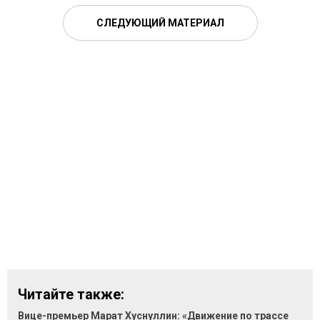
СЛЕДУЮЩИЙ МАТЕРИАЛ
Читайте также:
Вице-премьер Марат Хуснуллин: «Движение по трассе