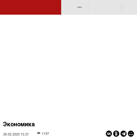
•••
Экономика
1197
20.02.2025 15:21