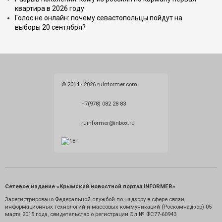
квартира в 2026 году
Голос не онлайн: почему севастопольцы пойдут на
выборы 20 сентября?
© 2014 - 2026 ruinformer.com
+7(978) 082 28 83
ruinformer@inbox.ru
Сетевое издание «Крымский новостной портал INFORMER»
Зарегистрировано Федеральной службой по надзору в сфере связи,
информационных технологий и массовых коммуникаций (Роскомнадзор) 05
марта 2015 года, свидетельство о регистрации Эл № ФС77-60943.