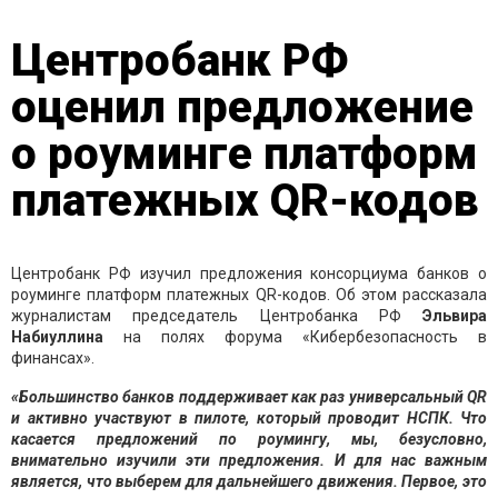
Центробанк РФ
оценил предложение
о роуминге платформ
платежных QR-кодов
Центробанк РФ изучил предложения консорциума банков о
роуминге платформ платежных QR-кодов. Об этом рассказала
журналистам председатель Центробанка РФ
Эльвира
Набиуллина
на полях форума «Кибербезопасность в
финансах».
«Большинство банков поддерживает как раз универсальный QR
и активно участвуют в пилоте, который проводит НСПК. Что
касается предложений по роумингу, мы, безусловно,
внимательно изучили эти предложения. И для нас важным
является, что выберем для дальнейшего движения. Первое, это