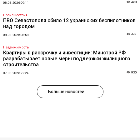
468
08.08.2026 09:11
Происшествия
ПВО Севастополя сбило 12 украинских беспилотников
над городом
444
08.08.2026 08:58
Недвижимость
Квартиры в рассрочку и инвестиции: Минстрой РФ
разрабатывает новые меры поддержки жилищного
строительства
930
07.08.2026 22:24
Больше новостей