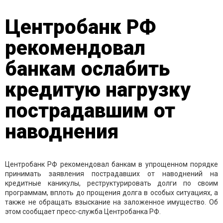
Центробанк РФ
рекомендовал
банкам ослабить
кредитую нагрузку
пострадавшим от
наводнения
Центробанк РФ рекомендовал банкам в упрощенном порядке
принимать заявления пострадавших от наводнений на
кредитные каникулы, реструктурировать долги по своим
программам, вплоть до прощения долга в особых ситуациях, а
также не обращать взыскание на заложенное имущество. Об
этом сообщает пресс-служба Центробанка РФ.