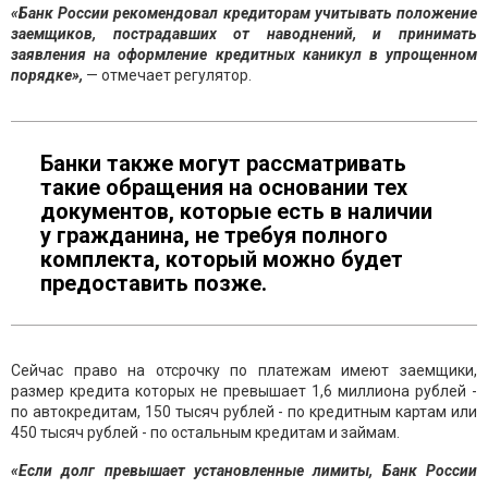
«Банк России рекомендовал кредиторам учитывать положение
заемщиков, пострадавших от наводнений, и принимать
заявления на оформление кредитных каникул в упрощенном
порядке»,
— отмечает регулятор.
Банки также могут рассматривать
такие обращения на основании тех
документов, которые есть в наличии
у гражданина, не требуя полного
комплекта, который можно будет
предоставить позже.
Сейчас право на отсрочку по платежам имеют заемщики,
размер кредита которых не превышает 1,6 миллиона рублей -
по автокредитам, 150 тысяч рублей - по кредитным картам или
450 тысяч рублей - по остальным кредитам и займам.
«Если долг превышает установленные лимиты, Банк России