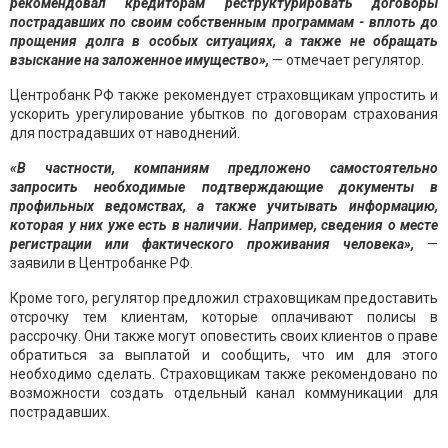
рекомендовал кредиторам реструктурировать договоры
пострадавших по своим собственным программам - вплоть до
прощения долга в особых ситуациях, а также не обращать
взыскание на заложенное имущество»,
— отмечает регулятор.
Центробанк РФ также рекомендует страховщикам упростить и
ускорить урегулирование убытков по договорам страхования
для пострадавших от наводнений.
«В частности, компаниям предложено самостоятельно
запросить необходимые подтверждающие документы в
профильных ведомствах, а также учитывать информацию,
которая у них уже есть в наличии. Например, сведения о месте
регистрации или фактического проживания человека»,
—
заявили в Центробанке РФ.
Кроме того, регулятор предложил страховщикам предоставить
отсрочку тем клиентам, которые оплачивают полисы в
рассрочку. Они также могут оповестить своих клиентов о праве
обратиться за выплатой и сообщить, что им для этого
необходимо сделать. Страховщикам также рекомендовано по
возможности создать отдельный канал коммуникации для
пострадавших.