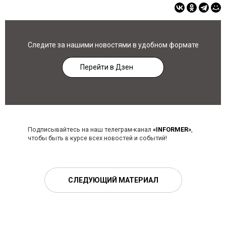
Следите за нашими новостями в удобном формате
Перейти в Дзен
Подписывайтесь на наш телеграм-канал
«INFORMER»
,
чтобы быть в курсе всех новостей и событий!
СЛЕДУЮЩИЙ МАТЕРИАЛ