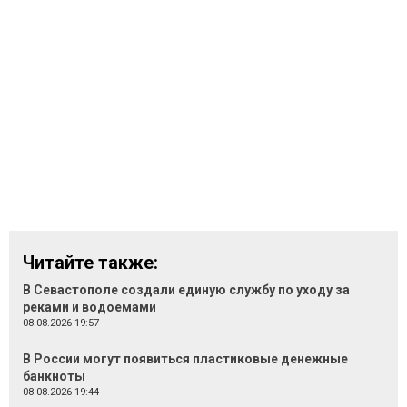
Читайте также:
В Севастополе создали единую службу по уходу за
реками и водоемами
08.08.2026 19:57
В России могут появиться пластиковые денежные
банкноты
08.08.2026 19:44