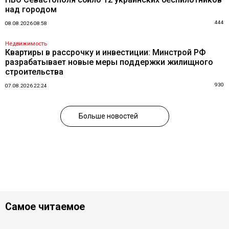
над городом
444
08.08.2026 08:58
Недвижимость
Квартиры в рассрочку и инвестиции: Минстрой РФ
разрабатывает новые меры поддержки жилищного
строительства
930
07.08.2026 22:24
Больше новостей
Самое читаемое