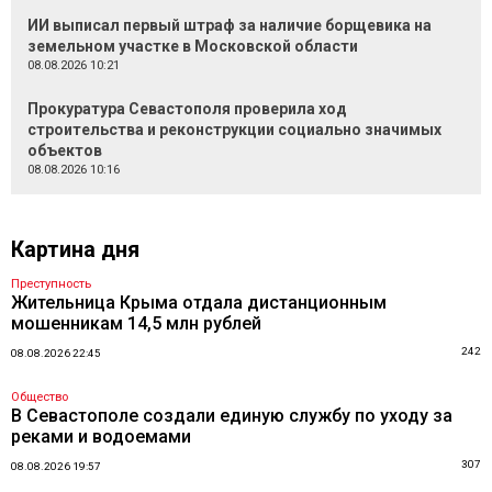
ИИ выписал первый штраф за наличие борщевика на
земельном участке в Московской области
08.08.2026 10:21
Прокуратура Севастополя проверила ход
строительства и реконструкции социально значимых
объектов
08.08.2026 10:16
Картина дня
Преступность
Жительница Крыма отдала дистанционным
мошенникам 14,5 млн рублей
242
08.08.2026 22:45
Общество
В Севастополе создали единую службу по уходу за
реками и водоемами
307
08.08.2026 19:57