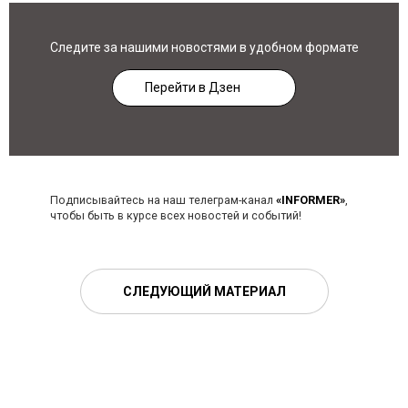
Следите за нашими новостями в удобном формате
Перейти в Дзен
Подписывайтесь на наш телеграм-канал
«INFORMER»
,
чтобы быть в курсе всех новостей и событий!
СЛЕДУЮЩИЙ МАТЕРИАЛ