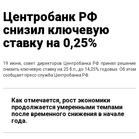
Центробанк РФ
снизил ключевую
ставку на 0,25%
19 июня, совет директоров Центробанка РФ принял решение
снизить ключевую ставку на 25 б.п., до 14,25% годовых. Об этом
сообщает пресс-служба Центробанка РФ.
Как отмечается, рост экономики
продолжается умеренными темпами
после временного снижения в начале
года.