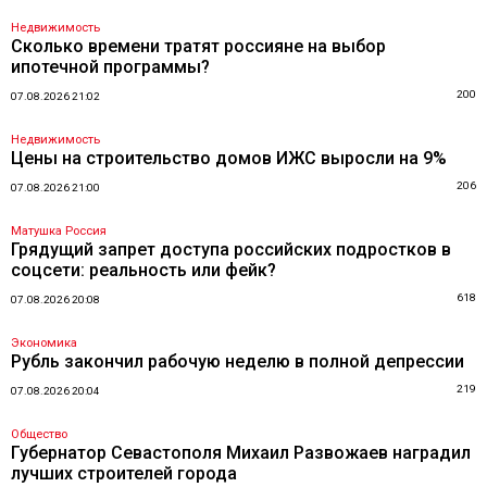
Недвижимость
Сколько времени тратят россияне на выбор
ипотечной программы?
200
07.08.2026 21:02
Недвижимость
Цены на строительство домов ИЖС выросли на 9%
206
07.08.2026 21:00
Матушка Россия
Грядущий запрет доступа российских подростков в
соцсети: реальность или фейк?
618
07.08.2026 20:08
Экономика
Рубль закончил рабочую неделю в полной депрессии
219
07.08.2026 20:04
Общество
Губернатор Севастополя Михаил Развожаев наградил
лучших строителей города