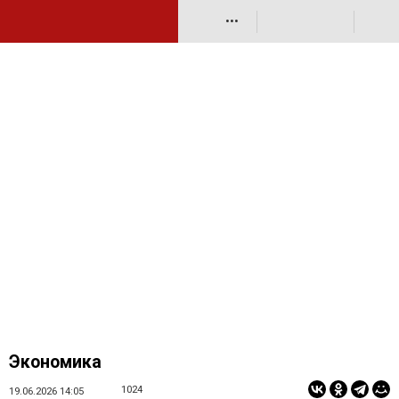
•••
Экономика
1024
19.06.2026 14:05