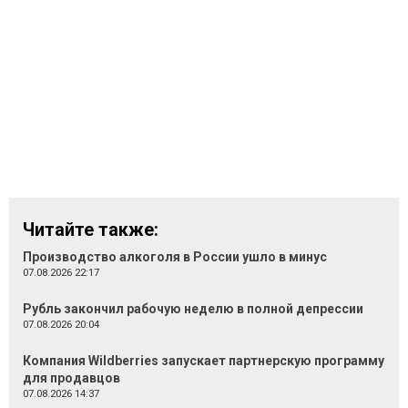
Читайте также:
Производство алкоголя в России ушло в минус
07.08.2026 22:17
Рубль закончил рабочую неделю в полной депрессии
07.08.2026 20:04
Компания Wildberries запускает партнерскую программу
для продавцов
07.08.2026 14:37