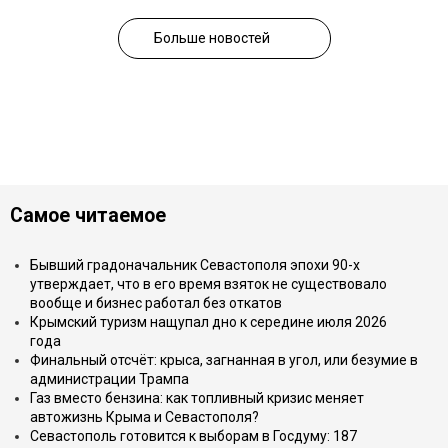
Больше новостей
Самое читаемое
Бывший градоначальник Севастополя эпохи 90-х
утверждает, что в его время взяток не существовало
вообще и бизнес работал без откатов
Крымский туризм нащупал дно к середине июля 2026
года
Финальный отсчёт: крыса, загнанная в угол, или безумие в
администрации Трампа
Газ вместо бензина: как топливный кризис меняет
автожизнь Крыма и Севастополя?
Севастополь готовится к выборам в Госдуму: 187