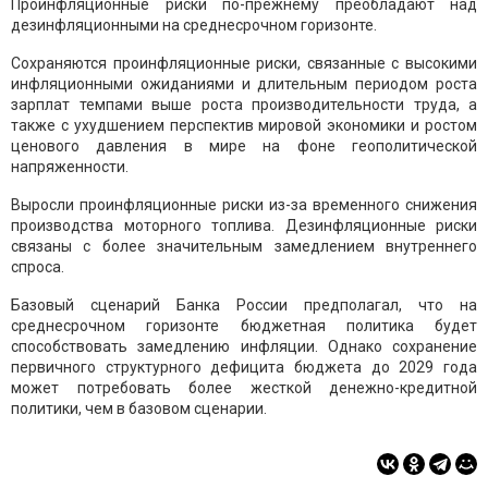
Проинфляционные риски по-прежнему преобладают над
дезинфляционными на среднесрочном горизонте.
Сохраняются проинфляционные риски, связанные с высокими
инфляционными ожиданиями и длительным периодом роста
зарплат темпами выше роста производительности труда, а
также с ухудшением перспектив мировой экономики и ростом
ценового давления в мире на фоне геополитической
напряженности.
Выросли проинфляционные риски из-за временного снижения
производства моторного топлива. Дезинфляционные риски
связаны с более значительным замедлением внутреннего
спроса.
Базовый сценарий Банка России предполагал, что на
среднесрочном горизонте бюджетная политика будет
способствовать замедлению инфляции. Однако сохранение
первичного структурного дефицита бюджета до 2029 года
может потребовать более жесткой денежно-кредитной
политики, чем в базовом сценарии.