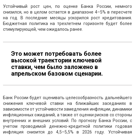
Устойчивый рост цен, по оценке Банка России, немного
снизился, но в целом остается в диапазоне 4–5% в пересчете
на год. В последние месяцы ускорился рост кредитования.
Бюджетная политика на трехлетнем горизонте будет более
стимулирующей, чем ожидалось ранее.
Это может потребовать более
высокой траектории ключевой
ставки, чем было заложено в
апрельском базовом сценарии.
Банк России будет оценивать целесообразность дальнейшего
снижения ключевой ставки на ближайших заседаниях в
зависимости от устойчивости замедления инфляции, динамики
инфляционных ожиданий, а также от оценки рисков со стороны
внутренних и внешних условий. По прогнозу Банка России, с
учетом проводимой денежно-кредитной политики годовая
инфляция снизится до 4,5–5,5% в 2026 году. Устойчивая