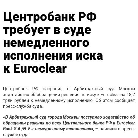
Центробанк РФ
требует в суде
немедленного
исполнения иска
к Euroclear
Центробанк РФ направил в Арбитражный суд Москвы
ходатайство об обращении решения по иску к Euroclear на 18,2
трлн рублей к немедленному исполнению. Об этом сообщает
пресс-служба суда.
«В Арбитражный суд города Москвы поступило ходатайство об
обращении решения по иску Центрального банка РФ к Euroclear
Bank S.A./N.V к немедленному исполнению»,
— заявили в пресс-
службе суда.