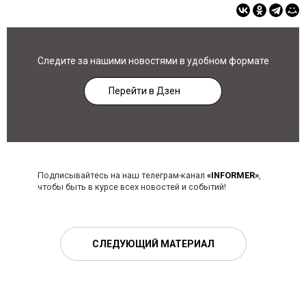
Следите за нашими новостями в удобном формате
Перейти в Дзен
Подписывайтесь на наш телеграм-канал
«INFORMER»
,
чтобы быть в курсе всех новостей и событий!
СЛЕДУЮЩИЙ МАТЕРИАЛ