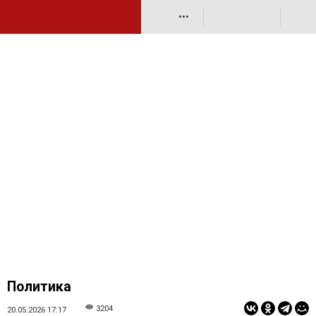
•••
Политика
3204
20.05.2026 17:17