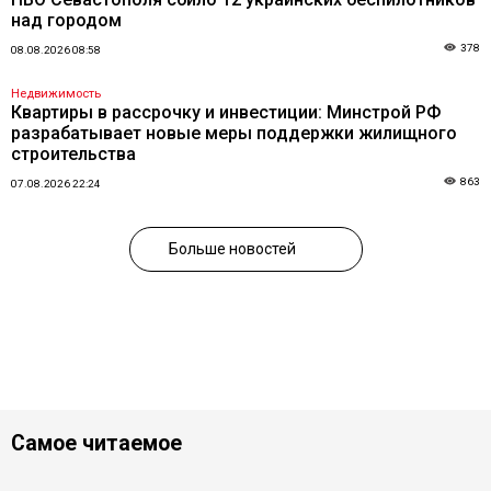
над городом
378
08.08.2026 08:58
Недвижимость
Квартиры в рассрочку и инвестиции: Минстрой РФ
разрабатывает новые меры поддержки жилищного
строительства
863
07.08.2026 22:24
Больше новостей
Самое читаемое