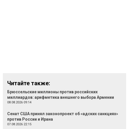
Читайте также:
Брюссельские миллионы против российских
миллиардов: арифметика внешнего выбора Армении
08.08.2026 09:14
Сенат США принял законопроект об «адских санкциях»
против России и Ирана
07.08.2026 22:15