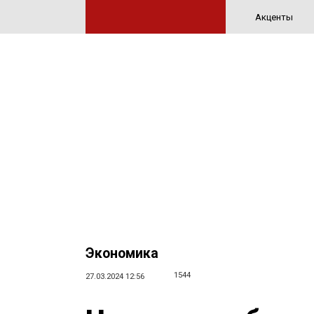
Акценты
Экономика
1544
27.03.2024 12:56