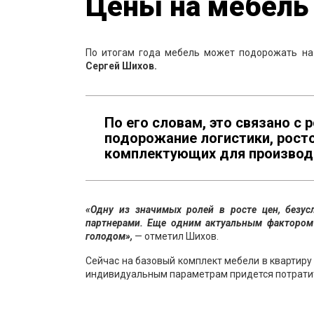
Цены на мебель 
По итогам года мебель может подорожать на 1
Сергей Шихов.
По его словам, это связано с 
подорожание логистики, росто
комплектующих для производ
«Одну из значимых ролей в росте цен, безус
партнерами. Еще одним актуальным фактором 
голодом»,
— отметил Шихов.
Сейчас на базовый комплект мебели в квартиру 
индивидуальным параметрам придется потратит