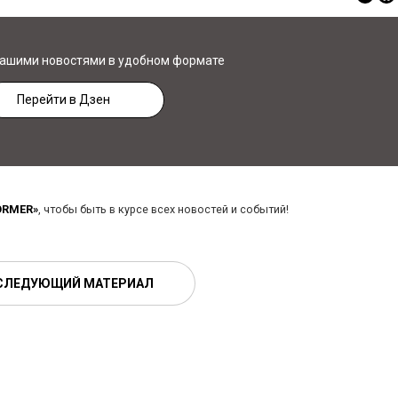
нашими новостями в удобном формате
Перейти в Дзен
ORMER»
, чтобы быть в курсе всех новостей и событий!
СЛЕДУЮЩИЙ МАТЕРИАЛ