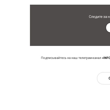
Следите за 
Подписывайтесь на наш телеграм-канал
«INF