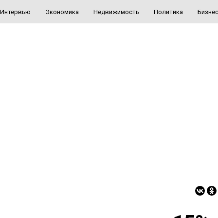
Интервью
Экономика
Недвижимость
Политика
Бизне