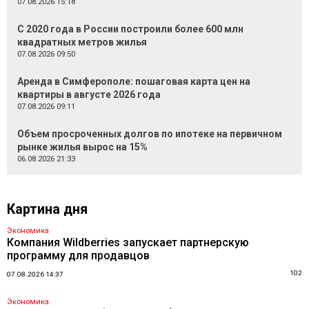
07.08.2026 15:18
С 2020 года в России построили более 600 млн
квадратных метров жилья
07.08.2026 09:50
Аренда в Симферополе: пошаговая карта цен на
квартиры в августе 2026 года
07.08.2026 09:11
Объем просроченных долгов по ипотеке на первичном
рынке жилья вырос на 15%
06.08.2026 21:33
Картина дня
Экономика
Компания Wildberries запускает партнерскую
программу для продавцов
102
07.08.2026 14:37
Экономика