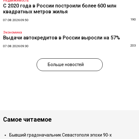
Недвижимость
С 2020 года в России построили более 600 млн
квадратных метров жилья
190
07.08.2026 09:50
Экономика
Выдачи автокредитов в России выросли на 57%
203
07.08.2026 09:30
Больше новостей
Самое читаемое
Бывший градоначальник Севастополя эпохи 90-х