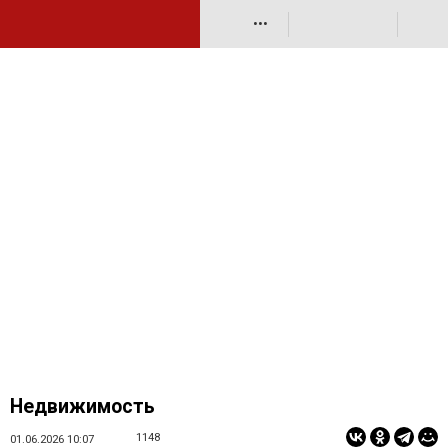
•••
Недвижимость
1148
01.06.2026 10:07