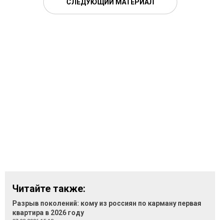
СЛЕДУЮЩИЙ МАТЕРИАЛ
Читайте также:
Разрыв поколений: кому из россиян по карману первая
квартира в 2026 году