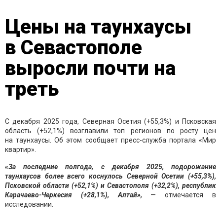
Цены на таунхаусы
в Севастополе
выросли почти на
треть
С декабря 2025 года, Северная Осетия (+55,3%) и Псковская
область (+52,1%) возглавили топ регионов по росту цен
на таунхаусы. Об этом сообщает пресс-служба портала «Мир
квартир».
«За последние полгода, с декабря 2025, подорожание
таунхаусов более всего коснулось Северной Осетии (+55,3%),
Псковской области (+52,1%) и Севастополя (+32,2%), республик
Карачаево-Черкесия (+28,1%), Алтай»,
— отмечается в
исследовании.