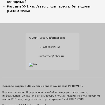
освещения?
Разрыв в 56%: как Севастополь перестал быть одним
рынком жилья
© 2014 - 2026 ruinformer.com
+7(978) 082 28 83
ruinformer@inbox.ru
Сетевое издание «Крымский новостной портал INFORMER»
Зарегистрировано Федеральной службой по надзору в сфере связи,
информационных технологий и массовых коммуникаций (Роскомнадзор) 05
марта 2015 года, свидетельство о регистрации Эл № ФС77-60943.