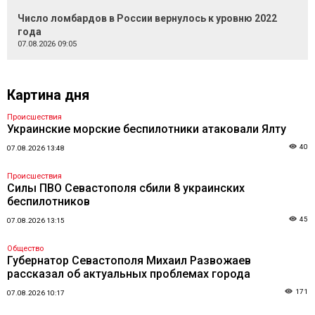
Число ломбардов в России вернулось к уровню 2022
года
07.08.2026 09:05
Картина дня
Происшествия
Украинские морские беспилотники атаковали Ялту
40
07.08.2026 13:48
Происшествия
Силы ПВО Севастополя сбили 8 украинских
беспилотников
45
07.08.2026 13:15
Общество
Губернатор Севастополя Михаил Развожаев
рассказал об актуальных проблемах города
171
07.08.2026 10:17