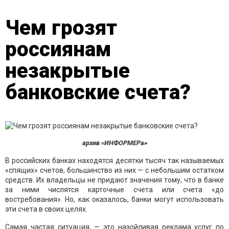
Чем грозят
россиянам
незакрытые
банковские счета?
архив «ИНФОРМЕРа»
В российских банках находятся десятки тысяч так называемых
«спящих» счетов, большинство из них — с небольшим остатком
средств. Их владельцы не придают значения тому, что в банке
за ними числятся карточные счета или счета «до
востребования». Но, как оказалось, банки могут использовать
эти счета в своих целях.
Самая частая ситуация, — это назойливая реклама услуг по