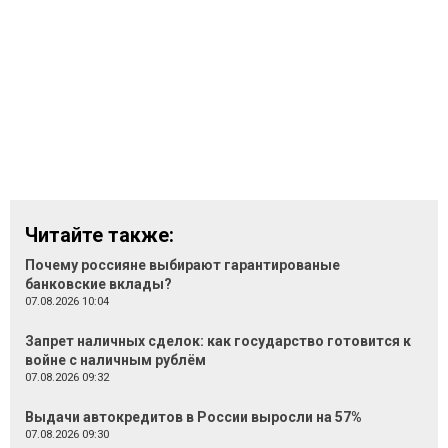
Читайте также:
Почему россияне выбирают гарантированые
банковские вклады?
07.08.2026 10:04
Запрет наличных сделок: как государство готовится к
войне с наличным рублём
07.08.2026 09:32
Выдачи автокредитов в России выросли на 57%
07.08.2026 09:30