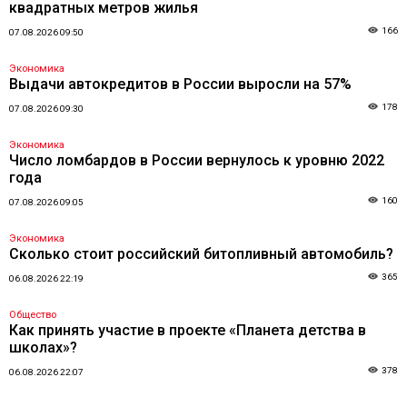
квадратных метров жилья
166
07.08.2026 09:50
Экономика
Выдачи автокредитов в России выросли на 57%
178
07.08.2026 09:30
Экономика
Число ломбардов в России вернулось к уровню 2022
года
160
07.08.2026 09:05
Экономика
Сколько стоит российский битопливный автомобиль?
365
06.08.2026 22:19
Общество
Как принять участие в проекте «Планета детства в
школах»?
378
06.08.2026 22:07