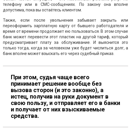
телефону или в СМС-сообщениях. По закону она вполне
допустима, пока вы остаётесь клиентом.
Также, если после увольнения забывает закрыть или
переоформить зарплатную карту от бывшего работодателя и
время от времени продолжает ею пользоваться. В этом случае
банк может перевести этот пластик на другой тариф, который
предусматривает плату за обслуживание. И выяснится это
только тогда, когда за человеком уже будет числиться долг, а
банк вполне может взыскать его через судебный приказ.
При этом, судья чаще всего
принимает решение вообще без
вызова сторон (и это законно), а
истец, получив на руки документ в
свою пользу, и отправляет его в банки
и получает от них взыскиваемые
средства.