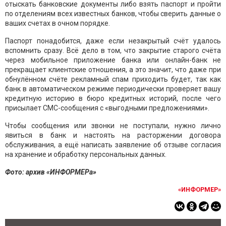
отыскать банковские документы либо взять паспорт и пройти
по отделениям всех известных банков, чтобы сверить данные о
ваших счетах в очном порядке.
Паспорт понадобится, даже если незакрытый счёт удалось
вспомнить сразу. Всё дело в том, что закрытие старого счёта
через мобильное приложение банка или онлайн-банк не
прекращает клиентские отношения, а это значит, что даже при
обнулённом счёте рекламный спам приходить будет, так как
банк в автоматическом режиме периодически проверяет вашу
кредитную историю в бюро кредитных историй, после чего
присылает СМС-сообщения с «выгодными предложениями».
Чтобы сообщения или звонки не поступали, нужно лично
явиться в банк и настоять на расторжении договора
обслуживания, а ещё написать заявление об отзыве согласия
на хранение и обработку персональных данных.
Фото: архив «ИНФОРМЕРа»
«ИНФОРМЕР»