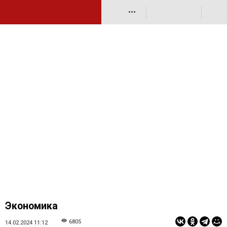
•••
Экономика
6805
14.02.2024 11:12