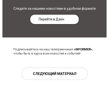
Следите за нашими новостями в удобном формате
Перейти в Дзен
Подписывайтесь на наш телеграм-канал
«INFORMER»
,
чтобы быть в курсе всех новостей и событий!
СЛЕДУЮЩИЙ МАТЕРИАЛ