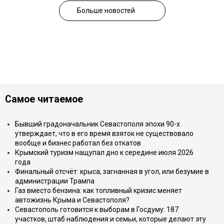
Больше новостей
Самое читаемое
Бывший градоначальник Севастополя эпохи 90-х
утверждает, что в его время взяток не существовало
вообще и бизнес работал без откатов
Крымский туризм нащупал дно к середине июля 2026
года
Финальный отсчёт: крыса, загнанная в угол, или безумие в
администрации Трампа
Газ вместо бензина: как топливный кризис меняет
автожизнь Крыма и Севастополя?
Севастополь готовится к выборам в Госдуму: 187
участков, штаб наблюдения и семьи, которые делают эту