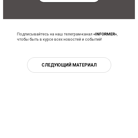
Подписывайтесь на наш телеграм-канал
«INFORMER»
,
чтобы быть в курсе всех новостей и событий!
СЛЕДУЮЩИЙ МАТЕРИАЛ