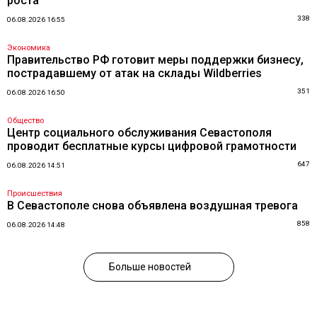
роста
338
06.08.2026 16:55
Экономика
Правительство РФ готовит меры поддержки бизнесу,
пострадавшему от атак на склады Wildberries
351
06.08.2026 16:50
Общество
Центр социального обслуживания Севастополя
проводит бесплатные курсы цифровой грамотности
647
06.08.2026 14:51
Происшествия
В Севастополе снова объявлена воздушная тревога
858
06.08.2026 14:48
Больше новостей