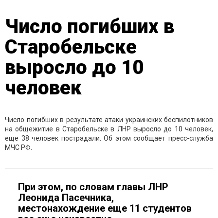
Число погибших в
Старобельске
выросло до 10
человек
Число погибших в результате атаки украинских беспилотников
на общежитие в Старобельске в ЛНР выросло до 10 человек,
еще 38 человек пострадали. Об этом сообщает пресс-служба
МЧС РФ.
При этом, по словам главы ЛНР
Леонида Пасечника,
местонахождение еще 11 студентов