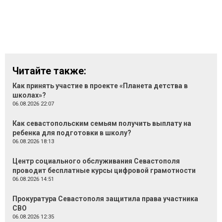
Читайте также:
Как принять участие в проекте «Планета детства в
школах»?
06.08.2026 22:07
Как севастопольским семьям получить выплату на
ребенка для подготовки в школу?
06.08.2026 18:13
Центр социального обслуживания Севастополя
проводит бесплатные курсы цифровой грамотности
06.08.2026 14:51
Прокуратура Севастополя защитила права участника
СВО
06.08.2026 12:35