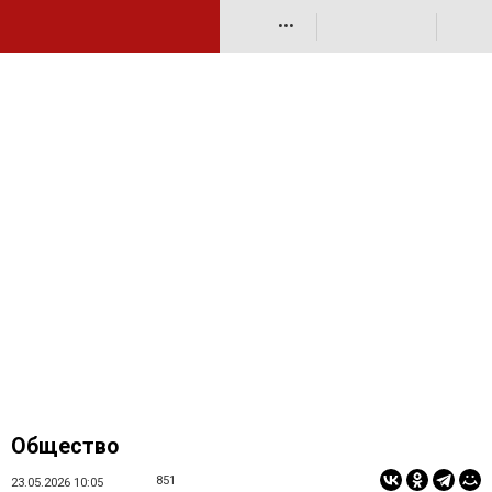
•••
Общество
851
23.05.2026 10:05