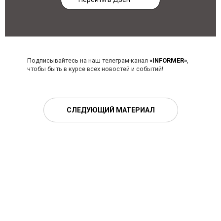
Подписывайтесь на наш телеграм-канал
«INFORMER»
,
чтобы быть в курсе всех новостей и событий!
СЛЕДУЮЩИЙ МАТЕРИАЛ