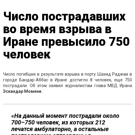
Число пострадавших
во время взрыва в
Иране превысило 750
человек
Число погибших в результате взрыва в порту Шахид Раджаи в
городе Бандар-Аббас в Иране достигло 8 человек, еще 750
пострадали. Об этом заявил журналистам глава МВД Ирана
Эскандар Момени.
«
На данный момент пострадали около
700–750 человек, из которых 212
лечатся амбулаторно, а остальные