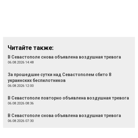
Читайте также:
В Севастополе снова объявлена воздушная тревога
06.08.2026 14:48
За прошедшие сутки над Севастополем сбито 8
украинских беспилотников
06.08.2026 12:00
В Севастополе повторно объявлена воздушная тревога
06.08.2026 08:36
В Севастополе снова объявлена воздушная тревога
06.08.2026 07:30