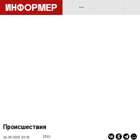
•••
Происшествия
2333
26.04.2025 23:35