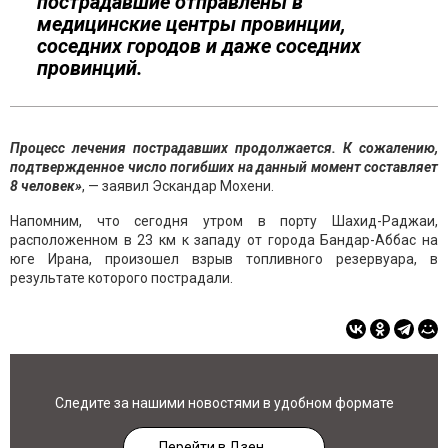
пострадавшие отправлены в
медицинские центры провинции,
соседних городов и даже соседних
провинций.
Процесс лечения пострадавших продолжается. К сожалению,
подтвержденное число погибших на данный момент составляет
8 человек»
, — заявил Эскандар Мохени.
Напомним, что сегодня утром в порту Шахид-Раджаи,
расположенном в 23 км к западу от города Бандар-Аббас на
юге Ирана, произошел взрыв топливного резервуара, в
результате которого пострадали.
Следите за нашими новостями в удобном формате
Перейти в Дзен