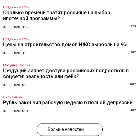
Недвижимость
Сколько времени тратят россияне на выбор
ипотечной программы?
378
07.08.2026 21:02
Недвижимость
Цены на строительство домов ИЖС выросли на 9%
392
07.08.2026 21:00
Матушка Россия
Грядущий запрет доступа российских подростков в
соцсети: реальность или фейк?
887
07.08.2026 20:08
Экономика
Рубль закончил рабочую неделю в полной депрессии
407
07.08.2026 20:04
Больше новостей