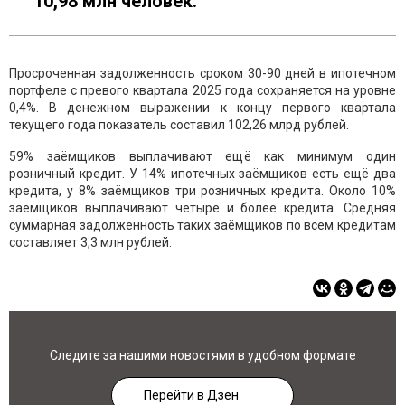
10,98 млн человек.
Просроченная задолженность сроком 30-90 дней в ипотечном
портфеле с превого квартала 2025 года сохраняется на уровне
0,4%. В денежном выражении к концу первого квартала
текущего года показатель составил 102,26 млрд рублей.
59% заёмщиков выплачивают ещё как минимум один
розничный кредит. У 14% ипотечных заёмщиков есть ещё два
кредита, у 8% заёмщиков три розничных кредита. Около 10%
заёмщиков выплачивают четыре и более кредита. Средняя
суммарная задолженность таких заёмщиков по всем кредитам
составляет 3,3 млн рублей.
Следите за нашими новостями в удобном формате
Перейти в Дзен