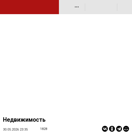
•••
Недвижимость
1828
30.05.2026 23:35