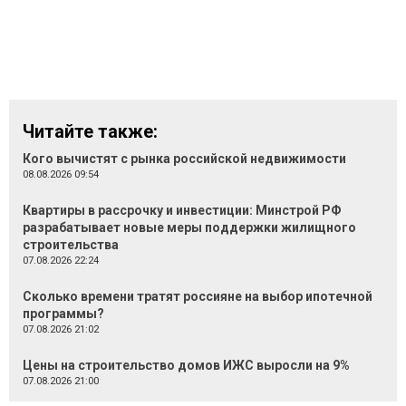
Читайте также:
Кого вычистят с рынка российской недвижимости
08.08.2026 09:54
Квартиры в рассрочку и инвестиции: Минстрой РФ
разрабатывает новые меры поддержки жилищного
строительства
07.08.2026 22:24
Сколько времени тратят россияне на выбор ипотечной
программы?
07.08.2026 21:02
Цены на строительство домов ИЖС выросли на 9%
07.08.2026 21:00