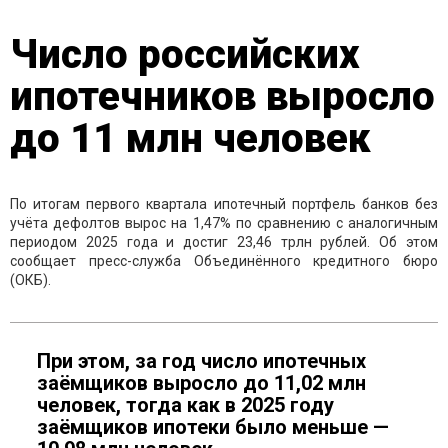
Число российских
ипотечников выросло
до 11 млн человек
По итогам первого квартала ипотечный портфель банков без
учёта дефолтов вырос на 1,47% по сравнению с аналогичным
периодом 2025 года и достиг 23,46 трлн рублей. Об этом
сообщает пресс-служба Объединённого кредитного бюро
(ОКБ).
При этом, за год число ипотечных
заёмщиков выросло до 11,02 млн
человек, тогда как в 2025 году
заёмщиков ипотеки было меньше —