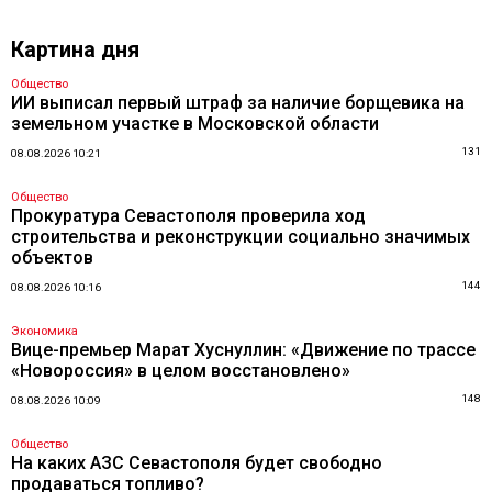
Картина дня
Общество
ИИ выписал первый штраф за наличие борщевика на
земельном участке в Московской области
131
08.08.2026 10:21
Общество
Прокуратура Севастополя проверила ход
строительства и реконструкции социально значимых
объектов
144
08.08.2026 10:16
Экономика
Вице-премьер Марат Хуснуллин: «Движение по трассе
«Новороссия» в целом восстановлено»
148
08.08.2026 10:09
Общество
На каких АЗС Севастополя будет свободно
продаваться топливо?