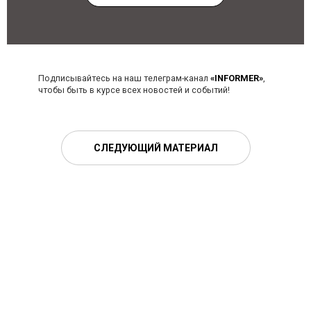
Подписывайтесь на наш телеграм-канал
«INFORMER»
,
чтобы быть в курсе всех новостей и событий!
СЛЕДУЮЩИЙ МАТЕРИАЛ