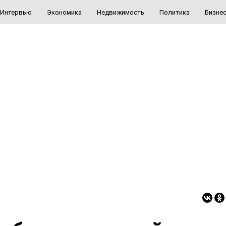
Интервью
Экономика
Недвижимость
Политика
Бизне