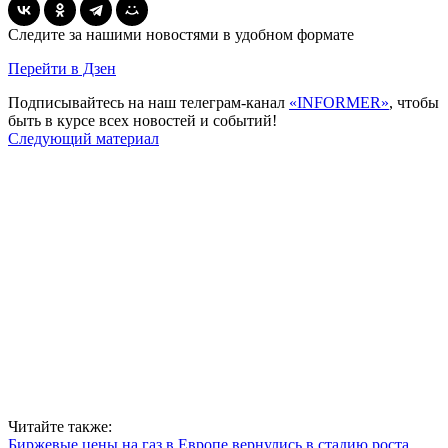
Следите за нашими новостями в удобном формате
Перейти в Дзен
Подписывайтесь на наш телеграм-канал
«INFORMER»
, чтобы
быть в курсе всех новостей и событий!
Следующий материал
Читайте также:
Биржевые цены на газ в Европе вернулись в стадию роста