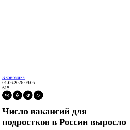
Экономика
01.06.2026 09:05
615
Число вакансий для
подростков в России выросло