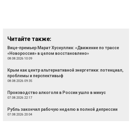
Читайте также:
Вице-премьер Марат Хуснуллин: «Движение по трассе
«Новороссия» в целом восстановлено»
08.08.2026 10:09
Крым как центр альтернативной энергетики: потенциал,
проблемы и перспективыф
08.08.2026 09:35
Производство алкоголя в России ушло в минус
07.08.2026 22:17
Рубль закончил рабочую неделю в полной депрессии
07.08.2026 20:04