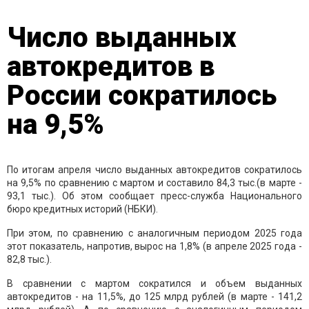
Число выданных
автокредитов в
России сократилось
на 9,5%
По итогам апреля число выданных автокредитов сократилось
на 9,5% по сравнению с мартом и составило 84,3 тыс.(в марте -
93,1 тыс.). Об этом сообщает пресс-служба Национального
бюро кредитных историй (НБКИ).
При этом, по сравнению с аналогичным периодом 2025 года
этот показатель, напротив, вырос на 1,8% (в апреле 2025 года -
82,8 тыс.).
В сравнении с мартом сократился и объем выданных
автокредитов - на 11,5%, до 125 млрд рублей (в марте - 141,2