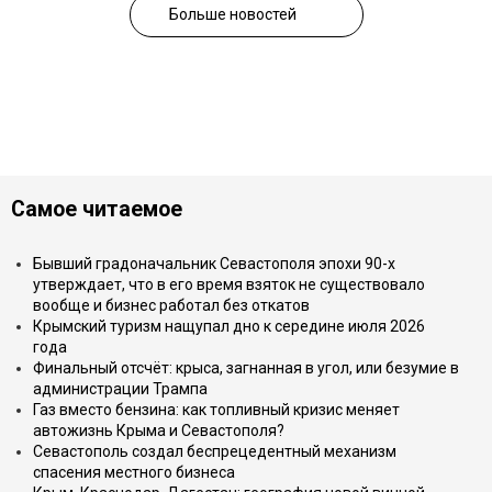
Больше новостей
Самое читаемое
Бывший градоначальник Севастополя эпохи 90-х
утверждает, что в его время взяток не существовало
вообще и бизнес работал без откатов
Крымский туризм нащупал дно к середине июля 2026
года
Финальный отсчёт: крыса, загнанная в угол, или безумие в
администрации Трампа
Газ вместо бензина: как топливный кризис меняет
автожизнь Крыма и Севастополя?
Севастополь создал беспрецедентный механизм
спасения местного бизнеса