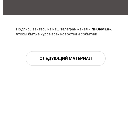
Подписывайтесь на наш телеграм-канал
«INFORMER»
,
чтобы быть в курсе всех новостей и событий!
СЛЕДУЮЩИЙ МАТЕРИАЛ