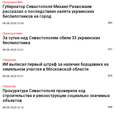
Происшествия
Губернатор Севастополя Михаил Развожаев
рассказал о последствиях налёта украинских
беспилотников на город
385
08.08.2026 15:26
Происшествия
За сутки над Севастополем сбили 33 украинских
беспилотника
357
08.08.2026 12:51
Общество
ИИ выписал первый штраф за наличие борщевика на
земельном участке в Московской области
409
08.08.2026 10:21
Общество
Прокуратура Севастополя проверила ход
строительства и реконструкции социально значимых
объектов
408
08.08.2026 10:16