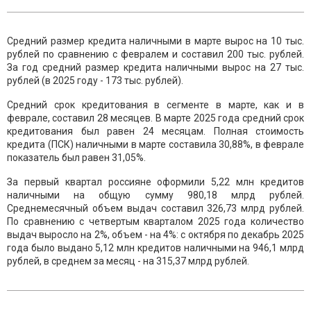
Средний размер кредита наличными в марте вырос на 10 тыс.
рублей по сравнению с февралем и составил 200 тыс. рублей.
За год средний размер кредита наличными вырос на 27 тыс.
рублей (в 2025 году - 173 тыс. рублей).
Средний срок кредитования в сегменте в марте, как и в
феврале, составил 28 месяцев. В марте 2025 года средний срок
кредитования был равен 24 месяцам. Полная стоимость
кредита (ПСК) наличными в марте составила 30,88%, в феврале
показатель был равен 31,05%.
За первый квартал россияне оформили 5,22 млн кредитов
наличными на общую сумму 980,18 млрд рублей.
Среднемесячный объем выдач составил 326,73 млрд рублей.
По сравнению с четвертым кварталом 2025 года количество
выдач выросло на 2%, объем - на 4%: с октября по декабрь 2025
года было выдано 5,12 млн кредитов наличными на 946,1 млрд
рублей, в среднем за месяц - на 315,37 млрд рублей.