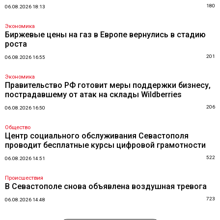
180
06.08.2026 18:13
Экономика
Биржевые цены на газ в Европе вернулись в стадию
роста
201
06.08.2026 16:55
Экономика
Правительство РФ готовит меры поддержки бизнесу,
пострадавшему от атак на склады Wildberries
206
06.08.2026 16:50
Общество
Центр социального обслуживания Севастополя
проводит бесплатные курсы цифровой грамотности
522
06.08.2026 14:51
Происшествия
В Севастополе снова объявлена воздушная тревога
723
06.08.2026 14:48