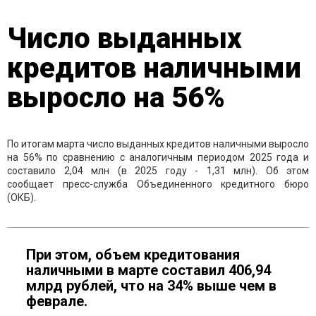
Число выданных
кредитов наличными
выросло на 56%
По итогам марта число выданных кредитов наличными выросло
на 56% по сравнению с аналогичным периодом 2025 года и
составило 2,04 млн (в 2025 году - 1,31 млн). Об этом
сообщает пресс-служба Объединенного кредитного бюро
(ОКБ).
При этом, объем кредитования
наличными в марте составил 406,94
млрд рублей, что на 34% выше чем в
феврале.