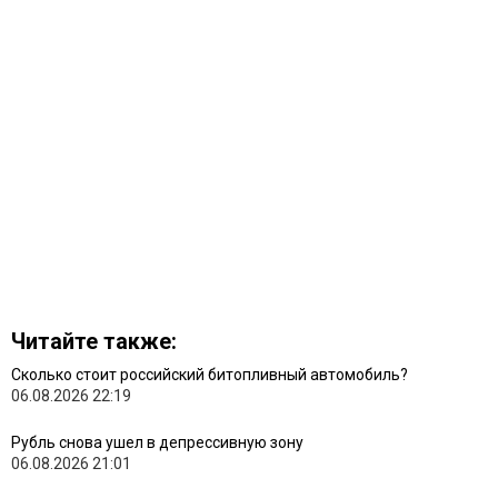
Читайте также:
Сколько стоит российский битопливный автомобиль?
06.08.2026 22:19
Рубль снова ушел в депрессивную зону
06.08.2026 21:01