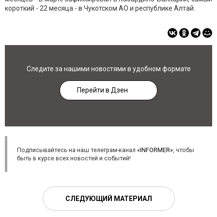
короткий - 22 месяца - в Чукотском АО и республике Алтай.
Следите за нашими новостями в удобном формате
Перейти в Дзен
Подписывайтесь на наш телеграм-канал
«INFORMER»
, чтобы
быть в курсе всех новостей и событий!
СЛЕДУЮЩИЙ МАТЕРИАЛ