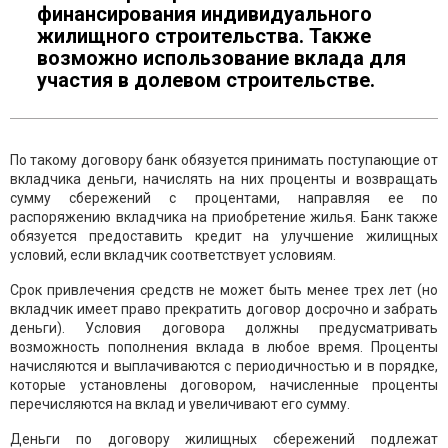
финансирования индивидуального
жилищного строительства. Также
возможно использование вклада для
участия в долевом строительстве.
По такому договору банк обязуется принимать поступающие от
вкладчика деньги, начислять на них проценты и возвращать
сумму сбережений с процентами, направляя ее по
распоряжению вкладчика на приобретение жилья. Банк также
обязуется предоставить кредит на улучшение жилищных
условий, если вкладчик соответствует условиям.
Срок привлечения средств не может быть менее трех лет (но
вкладчик имеет право прекратить договор досрочно и забрать
деньги). Условия договора должны предусматривать
возможность пополнения вклада в любое время. Проценты
начисляются и выплачиваются с периодичностью и в порядке,
которые установлены договором, начисленные проценты
перечисляются на вклад и увеличивают его сумму.
Деньги по договору жилищных сбережений подлежат