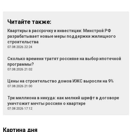
Читайте также:
Квартиры в рассрочку и инвестиции: Минстрой РФ
разрабатывает новые меры поддержки жилищного
строительства
07.08.2026 22:24
Сколько времени тратят россияне на выбор ипотечной
программы?
07.08.2026 21:02
Цены на строительство домов ИЖС выросли на 9%
07.08.2026 21:00
Три миллиона в никуда: как мелкий шрифт в договоре
уничтожит мечты россиян о квартире
07.08.2026 17:12
Картина дня