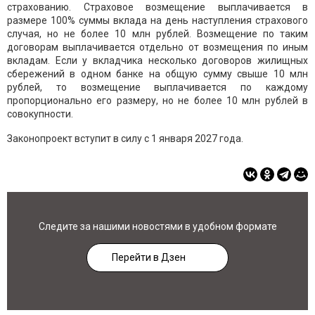
страхованию. Страховое возмещение выплачивается в
размере 100% суммы вклада на день наступления страхового
случая, но не более 10 млн рублей. Возмещение по таким
договорам выплачивается отдельно от возмещения по иным
вкладам. Если у вкладчика несколько договоров жилищных
сбережений в одном банке на общую сумму свыше 10 млн
рублей, то возмещение выплачивается по каждому
пропорционально его размеру, но не более 10 млн рублей в
совокупности.
Законопроект вступит в силу с 1 января 2027 года.
Следите за нашими новостями в удобном формате
Перейти в Дзен