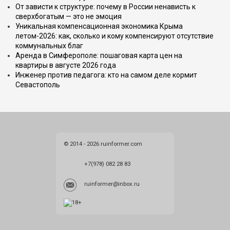
От зависти к структуре: почему в России ненависть к
сверхбогатым — это не эмоция
Уникальная компенсационная экономика Крыма
летом-2026: как, сколько и кому компенсируют отсутствие
коммунальных благ
Аренда в Симферополе: пошаговая карта цен на
квартиры в августе 2026 года
Инженер против педагога: кто на самом деле кормит
Севастополь
© 2014 - 2026 ruinformer.com
+7(978) 082 28 83
ruinformer@inbox.ru