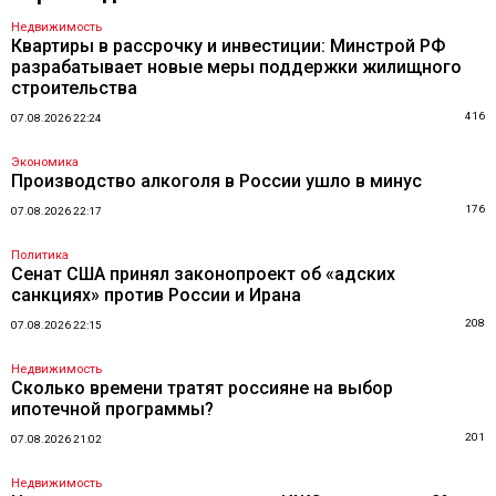
Недвижимость
Квартиры в рассрочку и инвестиции: Минстрой РФ
разрабатывает новые меры поддержки жилищного
строительства
416
07.08.2026 22:24
Экономика
Производство алкоголя в России ушло в минус
176
07.08.2026 22:17
Политика
Сенат США принял законопроект об «адских
санкциях» против России и Ирана
208
07.08.2026 22:15
Недвижимость
Сколько времени тратят россияне на выбор
ипотечной программы?
201
07.08.2026 21:02
Недвижимость