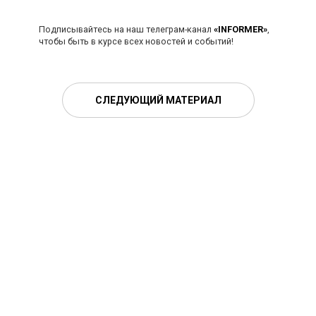
Подписывайтесь на наш телеграм-канал
«INFORMER»
,
чтобы быть в курсе всех новостей и событий!
СЛЕДУЮЩИЙ МАТЕРИАЛ