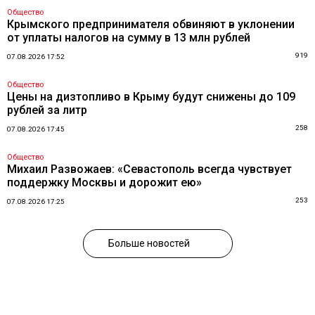
Общество
Крымского предпринимателя обвиняют в уклонении
от уплаты налогов на сумму в 13 млн рублей
919
07.08.2026 17:52
Общество
Цены на дизтопливо в Крыму будут снижены до 109
рублей за литр
258
07.08.2026 17:45
Общество
Михаил Развожаев: «Севастополь всегда чувствует
поддержку Москвы и дорожит ею»
253
07.08.2026 17:25
Больше новостей