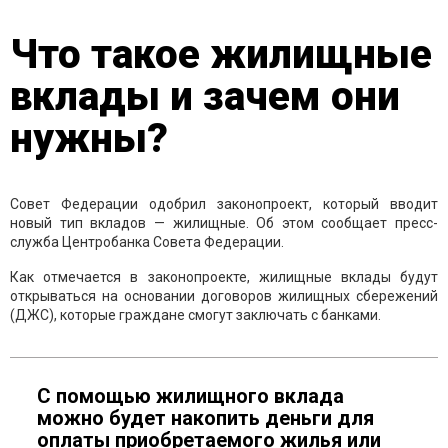
Что такое жилищные
вклады и зачем они
нужны?
Совет Федерации одобрил законопроект, который вводит
новый тип вкладов — жилищные. Об этом сообщает пресс-
служба Центробанка Совета Федерации.
Как отмечается в законопроекте, жилищные вклады будут
открываться на основании договоров жилищных сбережений
(ДЖС), которые граждане смогут заключать с банками.
С помощью жилищного вклада
можно будет накопить деньги для
оплаты приобретаемого жилья или