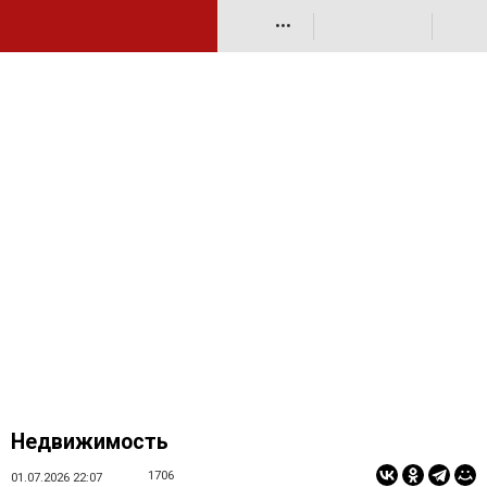
•••
Недвижимость
1706
01.07.2026 22:07