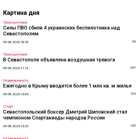
Картина дня
Происшествия
Силы ПВО сбили 4 украинских беспилотника над
Севастополем
63
09.08.2026 18:35
Происшествия
В Севастополе объявлена воздушная тревога
261
09.08.2026 17:14
Недвижимость
Ежегодно в Крыму вводится более 1 млн кв. м жилья
143
09.08.2026 16:46
Спорт
Севастопольский боксер Дмитрий Шиповский стал
чемпионом Спартакиады народов России
145
09.08.2026 16:25
Недвижимость