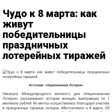
Чудо к 8 марта: как
живут
победительницы
праздничных
лотерейных тиражей
Источник: «Национальная Лотерея»
Накануне Международного женского дня «Национальная
Лотерея» рассказывает истории женщин, выигравших по 1
миллиону рублей. Их мечты осуществились благодаря участию
в праздничных тиражах лотереи «Мечталлион» к 8 марта. Об