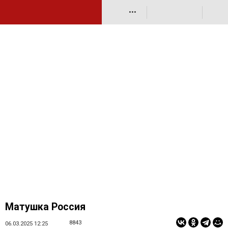
•••
Матушка Россия
8843
06.03.2025 12:25