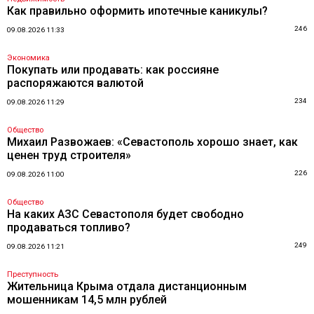
Как правильно оформить ипотечные каникулы?
246
09.08.2026 11:33
Экономика
Покупать или продавать: как россияне
распоряжаются валютой
234
09.08.2026 11:29
Общество
Михаил Развожаев: «Севастополь хорошо знает, как
ценен труд строителя»
226
09.08.2026 11:00
Общество
На каких АЗС Севастополя будет свободно
продаваться топливо?
249
09.08.2026 11:21
Преступность
Жительница Крыма отдала дистанционным
мошенникам 14,5 млн рублей