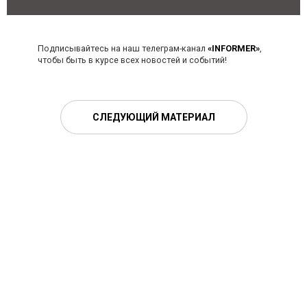
Подписывайтесь на наш телеграм-канал
«INFORMER»
,
чтобы быть в курсе всех новостей и событий!
СЛЕДУЮЩИЙ МАТЕРИАЛ