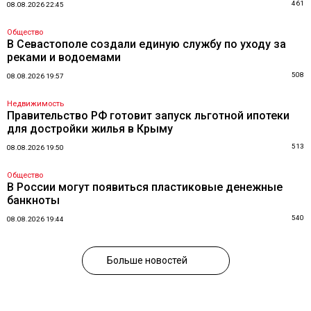
461
08.08.2026 22:45
Общество
В Севастополе создали единую службу по уходу за
реками и водоемами
508
08.08.2026 19:57
Недвижимость
Правительство РФ готовит запуск льготной ипотеки
для достройки жилья в Крыму
513
08.08.2026 19:50
Общество
В России могут появиться пластиковые денежные
банкноты
540
08.08.2026 19:44
Больше новостей