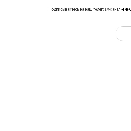
Подписывайтесь на наш телеграм-канал
«INF