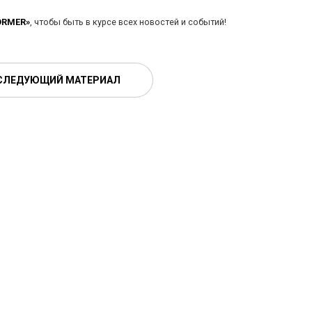
ORMER»
, чтобы быть в курсе всех новостей и событий!
СЛЕДУЮЩИЙ МАТЕРИАЛ