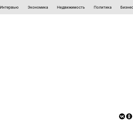
Интервью
Экономика
Недвижимость
Политика
Бизне