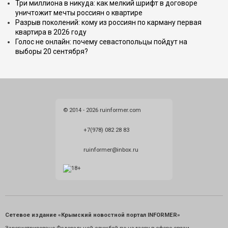
Три миллиона в никуда: как мелкий шрифт в договоре
уничтожит мечты россиян о квартире
Разрыв поколений: кому из россиян по карману первая
квартира в 2026 году
Голос не онлайн: почему севастопольцы пойдут на
выборы 20 сентября?
© 2014 - 2026 ruinformer.com
+7(978) 082 28 83
ruinformer@inbox.ru
Сетевое издание «Крымский новостной портал INFORMER»