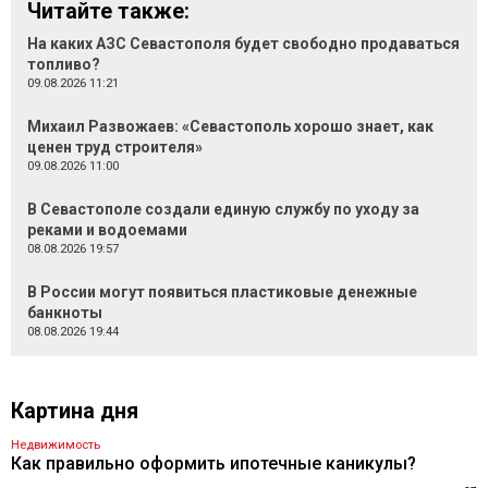
Читайте также:
На каких АЗС Севастополя будет свободно продаваться
топливо?
09.08.2026 11:21
Михаил Развожаев: «Севастополь хорошо знает, как
ценен труд строителя»
09.08.2026 11:00
В Севастополе создали единую службу по уходу за
реками и водоемами
08.08.2026 19:57
В России могут появиться пластиковые денежные
банкноты
08.08.2026 19:44
Картина дня
Недвижимость
Как правильно оформить ипотечные каникулы?