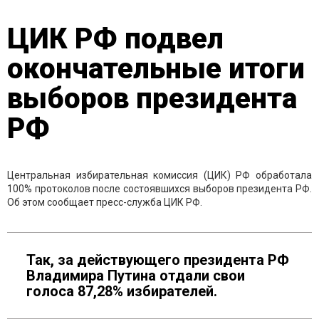
ЦИК РФ подвел
окончательные итоги
выборов президента
РФ
Центральная избирательная комиссия (ЦИК) РФ обработала
100% протоколов после состоявшихся выборов президента РФ.
Об этом сообщает пресс-служба ЦИК РФ.
Так, за действующего президента РФ
Владимира Путина отдали свои
голоса 87,28% избирателей.