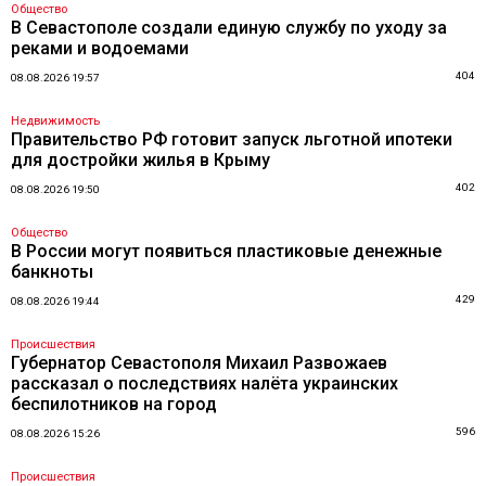
Общество
В Севастополе создали единую службу по уходу за
реками и водоемами
404
08.08.2026 19:57
Недвижимость
Правительство РФ готовит запуск льготной ипотеки
для достройки жилья в Крыму
402
08.08.2026 19:50
Общество
В России могут появиться пластиковые денежные
банкноты
429
08.08.2026 19:44
Происшествия
Губернатор Севастополя Михаил Развожаев
рассказал о последствиях налёта украинских
беспилотников на город
596
08.08.2026 15:26
Происшествия