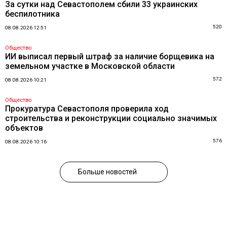
За сутки над Севастополем сбили 33 украинских
беспилотника
520
08.08.2026 12:51
Общество
ИИ выписал первый штраф за наличие борщевика на
земельном участке в Московской области
572
08.08.2026 10:21
Общество
Прокуратура Севастополя проверила ход
строительства и реконструкции социально значимых
объектов
576
08.08.2026 10:16
Больше новостей