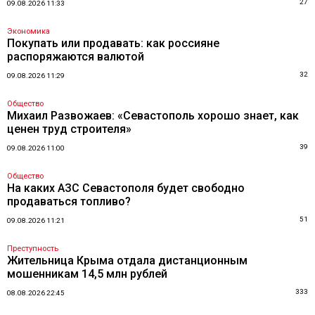
27
09.08.2026 11:33
Экономика
Покупать или продавать: как россияне
распоряжаются валютой
32
09.08.2026 11:29
Общество
Михаил Развожаев: «Севастополь хорошо знает, как
ценен труд строителя»
39
09.08.2026 11:00
Общество
На каких АЗС Севастополя будет свободно
продаваться топливо?
51
09.08.2026 11:21
Преступность
Жительница Крыма отдала дистанционным
мошенникам 14,5 млн рублей
333
08.08.2026 22:45