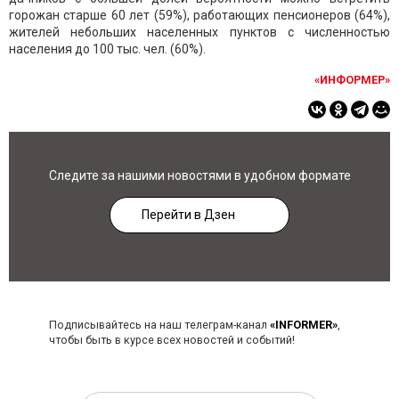
горожан старше 60 лет (59%), работающих пенсионеров (64%),
жителей небольших населенных пунктов с численностью
населения до 100 тыс. чел. (60%).
«ИНФОРМЕР»
Следите за нашими новостями в удобном формате
Перейти в Дзен
Подписывайтесь на наш телеграм-канал
«INFORMER»
,
чтобы быть в курсе всех новостей и событий!