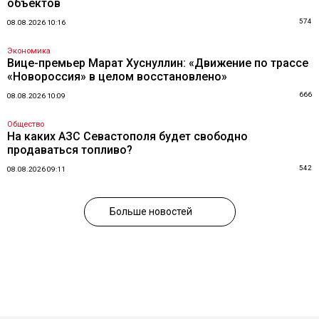
объектов
574
08.08.2026 10:16
Экономика
Вице-премьер Марат Хуснуллин: «Движение по трассе
«Новороссия» в целом восстановлено»
666
08.08.2026 10:09
Общество
На каких АЗС Севастополя будет свободно
продаваться топливо?
542
08.08.2026 09:11
Больше новостей