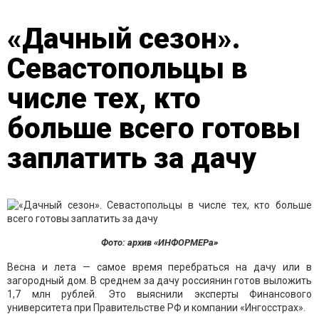
«Дачный сезон».
Севастопольцы в
числе тех, кто
больше всего готовы
заплатить за дачу
Фото: архив «ИНФОРМЕРа»
Весна и лета — самое время перебраться на дачу или в
загородный дом. В среднем за дачу россиянин готов выложить
1,7 млн рублей. Это выяснили эксперты Финансового
университета при Правительстве РФ и компании «Ингосстрах».