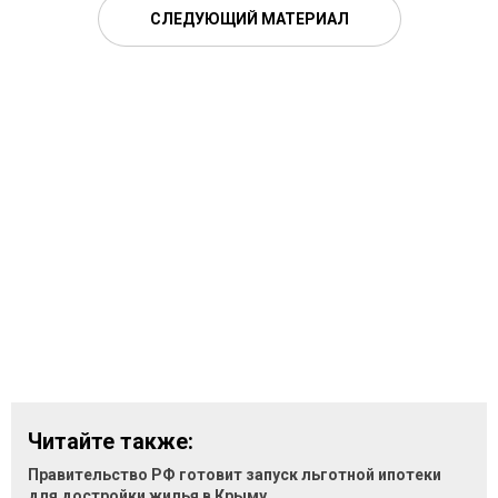
СЛЕДУЮЩИЙ МАТЕРИАЛ
Читайте также:
Правительство РФ готовит запуск льготной ипотеки
для достройки жилья в Крыму