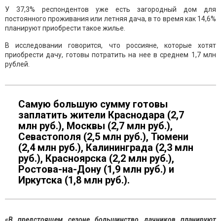
У 37,3% респондентов уже есть загородный дом для
постоянного проживания или летняя дача, в то время как 14,6%
планируют приобрести такое жилье.
В исследовании говорится, что россияне, которые хотят
приобрести дачу, готовы потратить на нее в среднем 1,7 млн
рублей.
Самую большую сумму готовы
заплатить жители Краснодара (2,7
млн руб.), Москвы (2,7 млн руб.),
Севастополя (2,5 млн руб.), Тюмени
(2,4 млн руб.), Калининграда (2,3 млн
руб.), Красноярска (2,2 млн руб.),
Ростова-на-Дону (1,9 млн руб.) и
Иркутска (1,8 млн руб.).
«В предстоящем сезоне большинство дачников планируют