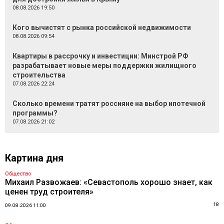
08.08.2026 19:50
Кого вычистят с рынка российской недвижимости
08.08.2026 09:54
Квартиры в рассрочку и инвестиции: Минстрой РФ
разрабатывает новые меры поддержки жилищного
строительства
07.08.2026 22:24
Сколько времени тратят россияне на выбор ипотечной
программы?
07.08.2026 21:02
Картина дня
Общество
Михаил Развожаев: «Севастополь хорошо знает, как
ценен труд строителя»
18
09.08.2026 11:00