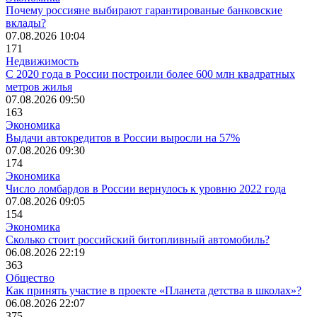
Почему россияне выбирают гарантированые банковские
вклады?
07.08.2026 10:04
171
Недвижимость
С 2020 года в России построили более 600 млн квадратных
метров жилья
07.08.2026 09:50
163
Экономика
Выдачи автокредитов в России выросли на 57%
07.08.2026 09:30
174
Экономика
Число ломбардов в России вернулось к уровню 2022 года
07.08.2026 09:05
154
Экономика
Сколько стоит российский битопливный автомобиль?
06.08.2026 22:19
363
Общество
Как принять участие в проекте «Планета детства в школах»?
06.08.2026 22:07
375