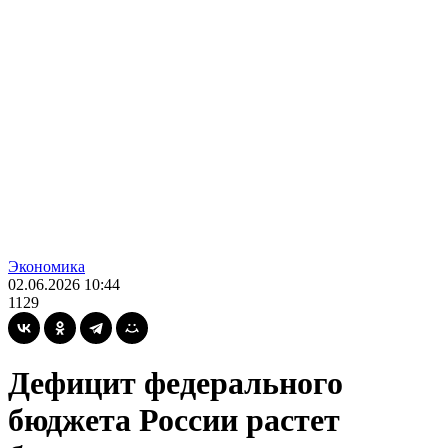
Экономика
02.06.2026 10:44
1129
Дефицит федерального
бюджета России растет