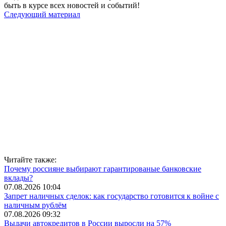
быть в курсе всех новостей и событий!
Следующий материал
Читайте также:
Почему россияне выбирают гарантированые банковские
вклады?
07.08.2026 10:04
Запрет наличных сделок: как государство готовится к войне с
наличным рублём
07.08.2026 09:32
Выдачи автокредитов в России выросли на 57%