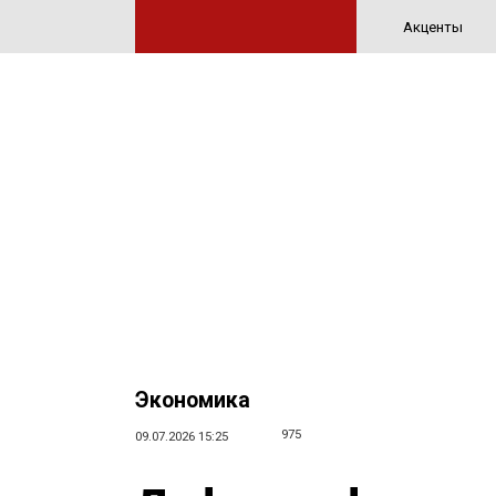
Акценты
Экономика
975
09.07.2026 15:25