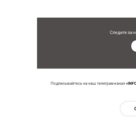
Следите за 
Подписывайтесь на наш телеграм-канал
«INF