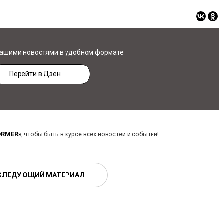
нашими новостями в удобном формате
Перейти в Дзен
ORMER»
, чтобы быть в курсе всех новостей и событий!
СЛЕДУЮЩИЙ МАТЕРИАЛ