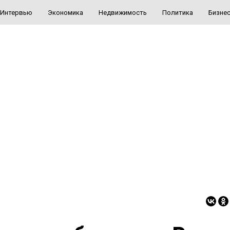
Интервью
Экономика
Недвижимость
Политика
Бизне