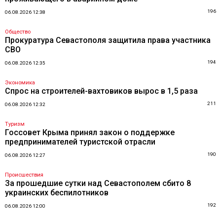
196
06.08.2026 12:38
Общество
Прокуратура Севастополя защитила права участника
СВО
194
06.08.2026 12:35
Экономика
Спрос на строителей-вахтовиков вырос в 1,5 раза
211
06.08.2026 12:32
Туризм
Госсовет Крыма принял закон о поддержке
предпринимателей туристской отрасли
190
06.08.2026 12:27
Происшествия
За прошедшие сутки над Севастополем сбито 8
украинских беспилотников
192
06.08.2026 12:00