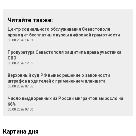
Читайте также:
Центр социального обслуживания Севастополя
проводит бесплатные курсы цифровой грамотности
06.08.2026 14:51
Прокуратура Севастополя защитила права участника
СВО
06.08.2026 12:35
Верховный суд РФ вынес решение о законности
штрафов водителей с применением планшета
06.08.2026 07:56
Число выдворенных из России мигрантов выросло на
66%
06.08.2026 07:50
Картина дня