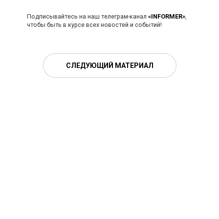
Подписывайтесь на наш телеграм-канал
«INFORMER»
,
чтобы быть в курсе всех новостей и событий!
СЛЕДУЮЩИЙ МАТЕРИАЛ