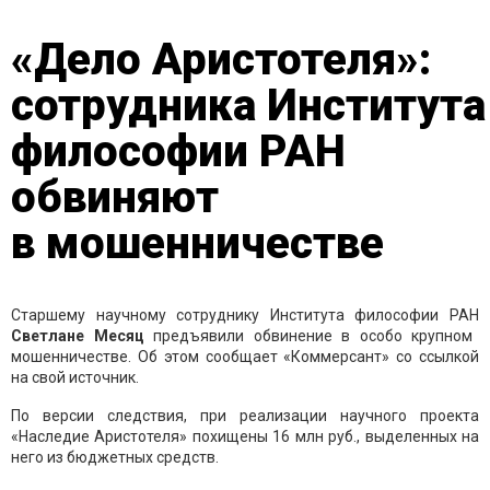
«Дело Аристотеля»:
сотрудника Института
философии РАН
обвиняют
в мошенничестве
Старшему научному сотруднику Института философии РАН
Светлане Месяц
предъявили обвинение в особо крупном
мошенничестве. Об этом сообщает «Коммерсант» со ссылкой
на свой источник.
По версии следствия, при реализации научного проекта
«Наследие Аристотеля» похищены 16 млн руб., выделенных на
него из бюджетных средств.