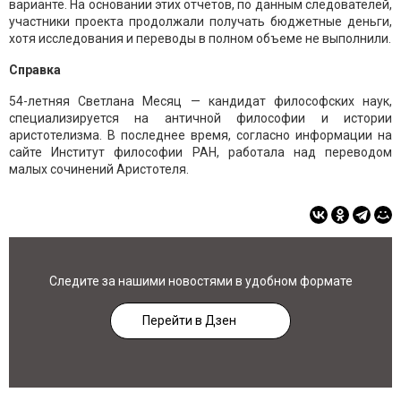
варианте. На основании этих отчетов, по данным следователей,
участники проекта продолжали получать бюджетные деньги,
хотя исследования и переводы в полном объеме не выполнили.
Справка
54-летняя Светлана Месяц — кандидат философских наук,
специализируется на античной философии и истории
аристотелизма. В последнее время, согласно информации на
сайте Институт философии РАН, работала над переводом
малых сочинений Аристотеля.
Следите за нашими новостями в удобном формате
Перейти в Дзен