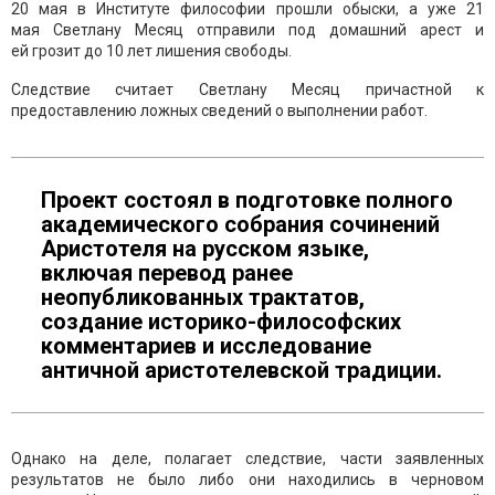
20 мая в Институте философии прошли обыски, а уже 21
мая Светлану Месяц отправили под домашний арест и
ей грозит до 10 лет лишения свободы.
Следствие считает Светлану Месяц причастной к
предоставлению ложных сведений о выполнении работ.
Проект состоял в подготовке полного
академического собрания сочинений
Аристотеля на русском языке,
включая перевод ранее
неопубликованных трактатов,
создание историко-философских
комментариев и исследование
античной аристотелевской традиции.
Однако на деле, полагает следствие, части заявленных
результатов не было либо они находились в черновом