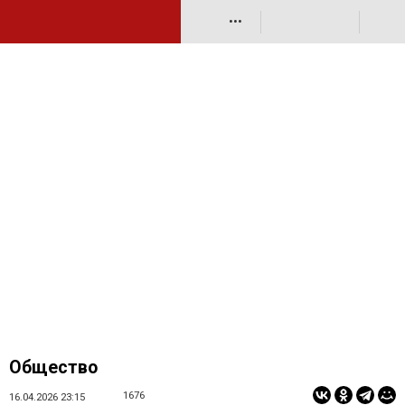
•••
Общество
1676
16.04.2026 23:15