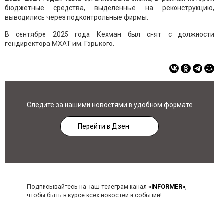
бюджетные средства, выделенные на реконструкцию,
выводились через подконтрольные фирмы.
В сентябре 2025 года Кехман был снят с должности
гендиректора МХАТ им. Горького.
Следите за нашими новостями в удобном формате
Перейти в Дзен
Подписывайтесь на наш телеграм-канал
«INFORMER»
,
чтобы быть в курсе всех новостей и событий!