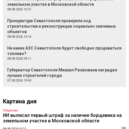
земельном участке в Московской области
08.08.2026 10:21
Прокуратура Севастополя проверила ход
строительства и реконструкции социально значимых
объектов
08.08.2026 10:16
На каких АЗС Севастополя будет свободно продаваться
топливо?
08.08.2026 09:11
Губернатор Севастополя Михаил Развожаев наградил
лучших строителей города
07.08.2026 19:42
Картина дня
Общество
ИИ выписал первый штраф за наличие борщевика на
земельном участке в Московской области
140
08.08.2026 10:21