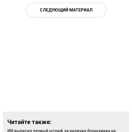
СЛЕДУЮЩИЙ МАТЕРИАЛ
Читайте также:
ИИ выписал первый штраф за наличие борщевика на