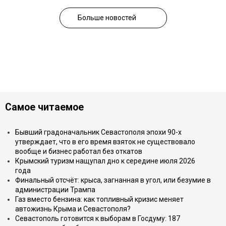
Больше новостей
Самое читаемое
Бывший градоначальник Севастополя эпохи 90-х
утверждает, что в его время взяток не существовало
вообще и бизнес работал без откатов
Крымский туризм нащупал дно к середине июля 2026
года
Финальный отсчёт: крыса, загнанная в угол, или безумие в
администрации Трампа
Газ вместо бензина: как топливный кризис меняет
автожизнь Крыма и Севастополя?
Севастополь готовится к выборам в Госдуму: 187