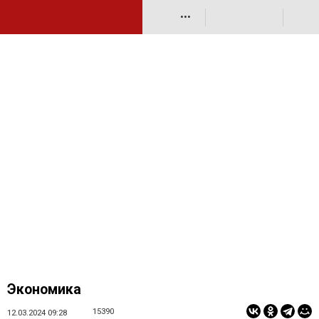
•••
Экономика
15390
12.03.2024 09:28