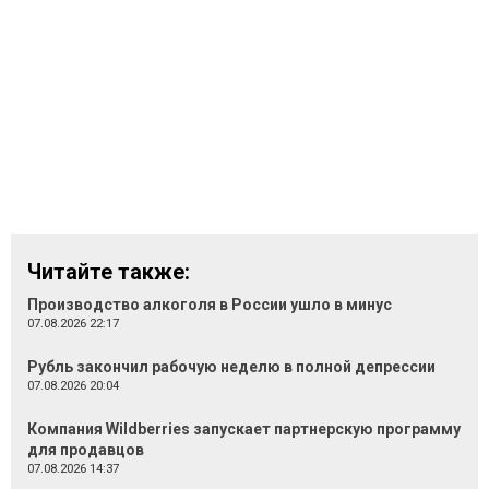
Читайте также:
Производство алкоголя в России ушло в минус
07.08.2026 22:17
Рубль закончил рабочую неделю в полной депрессии
07.08.2026 20:04
Компания Wildberries запускает партнерскую программу
для продавцов
07.08.2026 14:37