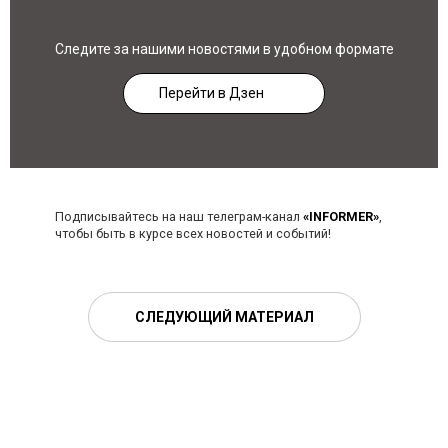
Следите за нашими новостями в удобном формате
Перейти в Дзен
Подписывайтесь на наш телеграм-канал
«INFORMER»
,
чтобы быть в курсе всех новостей и событий!
СЛЕДУЮЩИЙ МАТЕРИАЛ