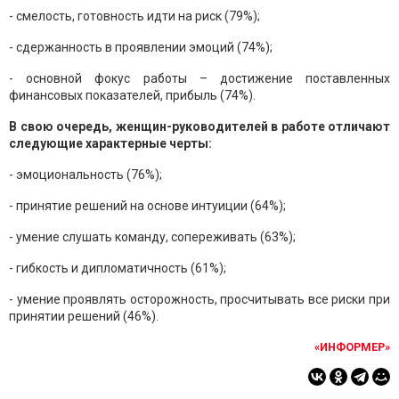
- смелость, готовность идти на риск (79%);
- сдержанность в проявлении эмоций (74%);
- основной фокус работы – достижение поставленных
финансовых показателей, прибыль (74%).
В свою очередь, женщин-руководителей в работе отличают
следующие характерные черты:
- эмоциональность (76%);
- принятие решений на основе интуиции (64%);
- умение слушать команду, сопереживать (63%);
- гибкость и дипломатичность (61%);
- умение проявлять осторожность, просчитывать все риски при
принятии решений (46%).
«ИНФОРМЕР»