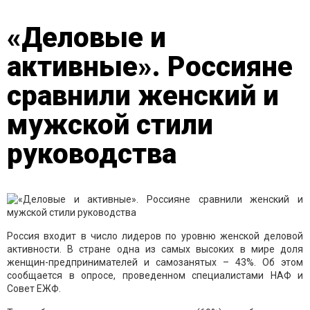
«Деловые и
активные». Россияне
сравнили женский и
мужской стили
руководства
Россия входит в число лидеров по уровню женской деловой
активности. В стране одна из самых высоких в мире доля
женщин-предпринимателей и самозанятых – 43%. Об этом
сообщается в опросе, проведенном специалистами НАФ и
Совет ЕЖФ.