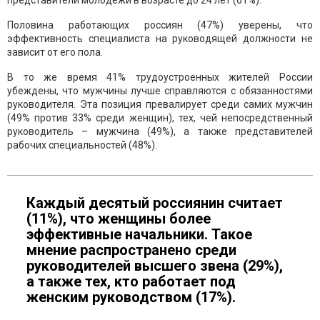
представители молодежи в возрасте до 24 лет (61%).
Половина работающих россиян (47%) уверены, что
эффективность специалиста на руководящей должности не
зависит от его пола.
В то же время 41% трудоустроенных жителей России
убеждены, что мужчины лучше справляются с обязанностями
руководителя. Эта позиция превалирует среди самих мужчин
(49% против 33% среди женщин), тех, чей непосредственный
руководитель – мужчина (49%), а также представителей
рабочих специальностей (48%).
Каждый десятый россиянин считает
(11%), что женщины более
эффективные начальники. Такое
мнение распространено среди
руководителей высшего звена (29%),
а также тех, кто работает под
женским руководством (17%).