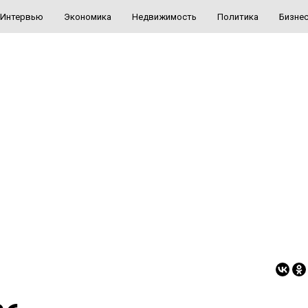
Интервью
Экономика
Недвижимость
Политика
Бизне