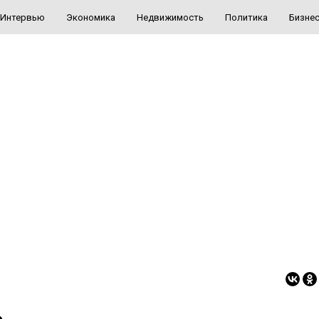
Интервью
Экономика
Недвижимость
Политика
Бизне