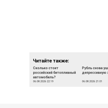
Читайте также:
Сколько стоит
Рубль снова уш
российский битопливный
депрессивную 
автомобиль?
06.08.2026 22:19
06.08.2026 21:01