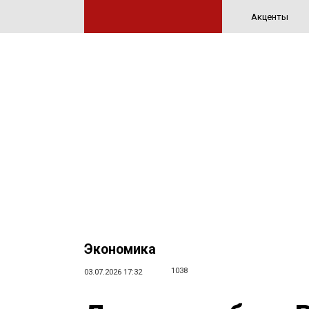
Акценты
Экономика
1038
03.07.2026 17:32