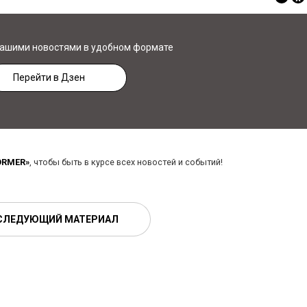
нашими новостями в удобном формате
Перейти в Дзен
ORMER»
, чтобы быть в курсе всех новостей и событий!
СЛЕДУЮЩИЙ МАТЕРИАЛ