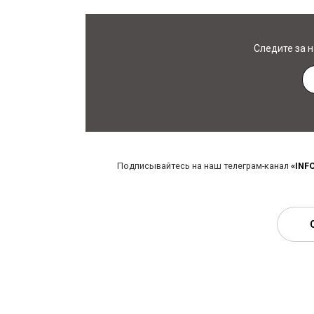
Следите за 
Подписывайтесь на наш телеграм-канал
«INF