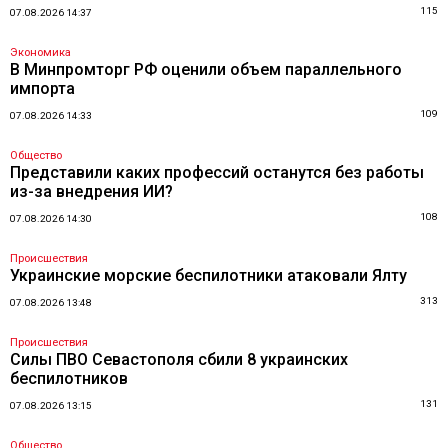
115
07.08.2026 14:37
Экономика
В Минпромторг РФ оценили объем параллельного
импорта
109
07.08.2026 14:33
Общество
Представили каких профессий останутся без работы
из-за внедрения ИИ?
108
07.08.2026 14:30
Происшествия
Украинские морские беспилотники атаковали Ялту
313
07.08.2026 13:48
Происшествия
Силы ПВО Севастополя сбили 8 украинских
беспилотников
131
07.08.2026 13:15
Общество