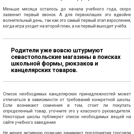
Меньше месяца осталось до начала учебного года, скоро
зазвенит первый звонок. А для первоклашек это вдвойне
волнительный день, так как это самый первый этап взросления,
когда игра уходит на второй план, а на первый выходит учёба.
Родители уже вовсю штурмуют
севастопольские магазины в поисках
школьной формы, рюкзаков и
канцелярских товаров.
Список необходимых канцелярских принадлежностей может
отличаться в зависимости от требований конкретной школы.
Если возникают сомнения в том, стоит ли покупать
определенный товар, уточните это у классного руководителя.
Некоторые школы публикуют список необходимых вещей на
сайте учебного заведения.
Не менее активную позицию занимают предприятия торговли