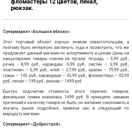
фломастеры 12 цветов, пенал,
рюкзак.
Супермаркет «Большое яблоко».
Этот торговый объект хорошо знаком севастопольцам, а
поэтому было интересно заглянуть туда и посмотреть, что же
предлагает данный магазин по ассортименту и ценам. Цены на
канцелярские товары совсем не пугали: тетрадь – 5,99 руб.,
ручка - 8,99 руб., карандаш -5,99 руб., ластик – 6,99 руб.,
пластилин – 6,99 руб., клей – 27,99 руб., краски – 79,99 руб.,
гуашь – 145 руб., карандаши – 35,99 руб., фломастеры – 42,99
руб., пенал – 199 руб., рюкзак – 1499 руб.
Быстро подсчитав стоимость этого перечня товаров,
финальная сумма оказалась 1499 руб. В принципе, никаких
претензий к качеству товара не было, но желание сэкономить и
изучить рынок подробнее, привели нас в следующий по
маршруту магазин.
Супермаркет «Добрострой».