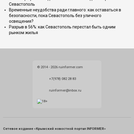
Севастополь
Временные неудобства ради главного: как оставаться в
безопасности, пока Севастополь без уличного
освещения?
Разрыв в 56%: как Севастополь перестал быть одним
рынком жилья
© 2014 - 2026 ruinformer.com
+7(978) 082 28 83
ruinformer@inbox.ru
Сетевое издание «Крымский новостной портал INFORMER»