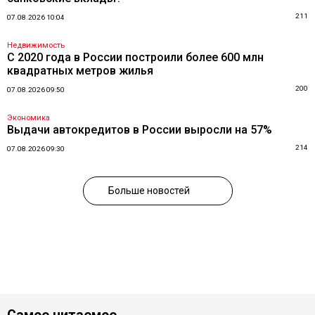
211
07.08.2026 10:04
Недвижимость
С 2020 года в России построили более 600 млн
квадратных метров жилья
200
07.08.2026 09:50
Экономика
Выдачи автокредитов в России выросли на 57%
214
07.08.2026 09:30
Больше новостей