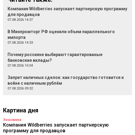
Компания Wildberries запускает партнерскую программу
для продавцов
07.08.2026 14:37
В Минпромторг РФ оценили объем параллельного
импорта
07.08.2026 14:33
Почему россияне выбирают гарантированые
банковские вклады?
07.08.2026 10:04
Запрет наличных сделок: как государство готовится к
войне с наличным рублём
07.08.2026 09:32
Картина дня
Экономика
Компания Wildberries запускает партнерскую
программу для продавцов