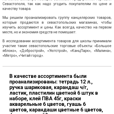
Севастополя, так как надо угодить покупателям по цене и
качеству товара.
Мы решили проанализировать группу канцелярских товаров,
которые продаются в севастопольских магазинах, чтобы
изучить ассортимент и цены. Как всегда, качество на первом
месте, но и экономия средств не помешает.
В исследовании ассортимента товаров для школы принимали
участие такие севастопольские торговые объекты: «Большое
яблоко», «Добрострой», «Уютстрой», «КанцПарк», «Малина»,
«Метро», «Читай город».
В качестве ассортимента были
проанализированы: тетрадь 12 л.,
ручка шариковая, карандаш ч/г,
ластик, пластилин цветной 6 штук в
наборе, клей ПВА 45г, краски
акварельные 6 цветов, гуашь 6
цветов, карандаши цветные 6 цветов,