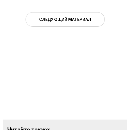
СЛЕДУЮЩИЙ МАТЕРИАЛ
Читайте также: