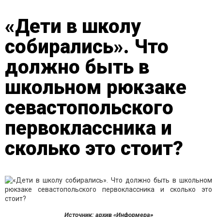
«Дети в школу
собирались». Что
должно быть в
школьном рюкзаке
севастопольского
первоклассника и
сколько это стоит?
Источник: архив «Информера»