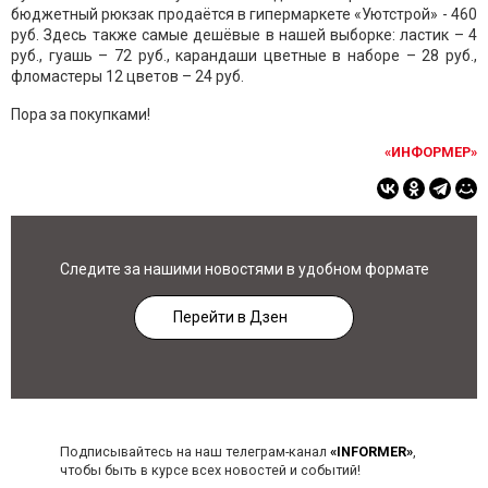
бюджетный рюкзак продаётся в гипермаркете «Уютстрой» - 460
руб. Здесь также самые дешёвые в нашей выборке: ластик – 4
руб., гуашь – 72 руб., карандаши цветные в наборе – 28 руб.,
фломастеры 12 цветов – 24 руб.
Пора за покупками!
«ИНФОРМЕР»
Следите за нашими новостями в удобном формате
Перейти в Дзен
Подписывайтесь на наш телеграм-канал
«INFORMER»
,
чтобы быть в курсе всех новостей и событий!