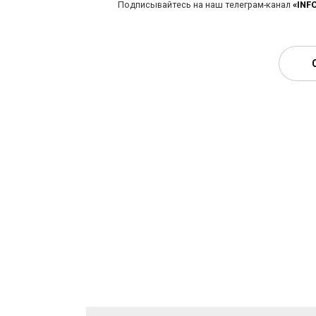
Подписывайтесь на наш телеграм-канал
«INF