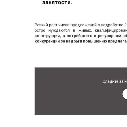
занятости.
Резкий рост числа предложений о подработке (
остро нуждаются в живых, квалифицирова
конструкции, а потребность в регулярном 
конкуренции за кадры и повышению предлаг
Следите за 