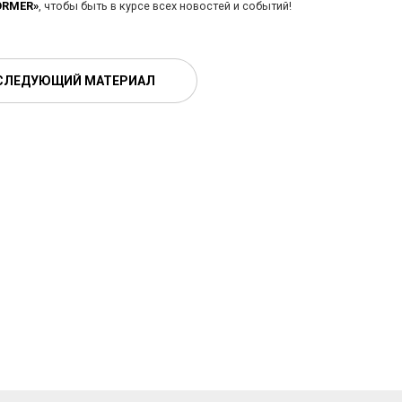
ORMER»
, чтобы быть в курсе всех новостей и событий!
СЛЕДУЮЩИЙ МАТЕРИАЛ