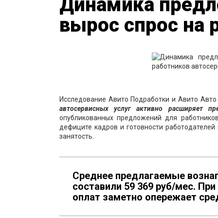
Динамика предл
вырос спрос на 
Исследование Авито Подработки и Авито Авто 
автосервисных услуг активно расширяет пр
опубликованных предложений для работников
дефиците кадров и готовности работодателей 
занятость.
Среднее предлагаемые вознаг
составили 59 369 руб/мес. При
оплат заметно опережает сред