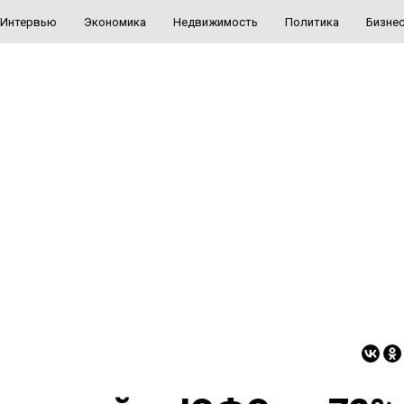
Интервью
Экономика
Недвижимость
Политика
Бизне