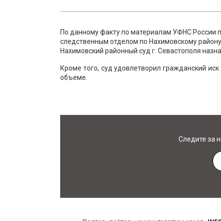
По данному факту по материалам УФНС России п
следственным отделом по Нахимовскому району г
Нахимовский районный суд г. Севастополя назна
Кроме того, суд удовлетворил гражданский иск
объеме.
Следите за 