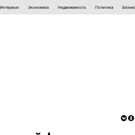
Интервью
Экономика
Недвижимость
Политика
Бизне