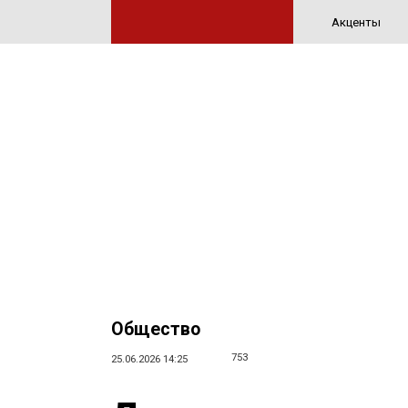
Акценты
Общество
753
25.06.2026 14:25