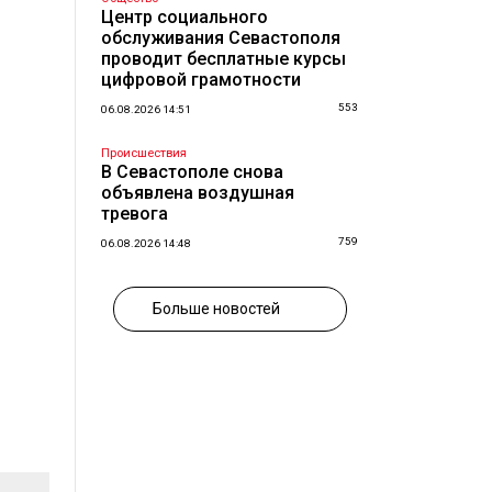
Центр социального
обслуживания Севастополя
проводит бесплатные курсы
цифровой грамотности
553
06.08.2026 14:51
Происшествия
В Севастополе снова
объявлена воздушная
тревога
759
06.08.2026 14:48
Больше новостей