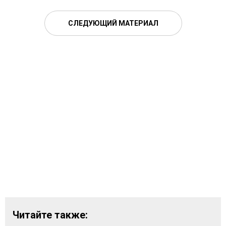
СЛЕДУЮЩИЙ МАТЕРИАЛ
Читайте также: