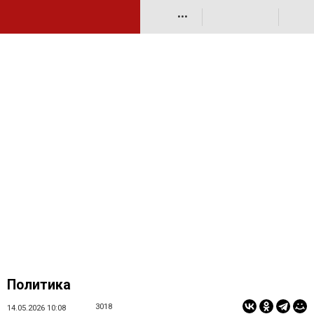
•••
Политика
3018
14.05.2026 10:08