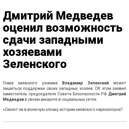
Дмитрий Медведев
оценил возможность
сдачи западными
хозяевами
Зеленского
Глава киевского режима
Владимир Зеленский
может
лишиться поддержки своих западных хозяев. Об этом заявил
заместитель председателя Совета Безопасности РФ
Дмитрий
Медведев
в своем аккаунте в социальных сетях.
«Смоют ли в вонючую клоаку истории киевского наркоклоуна?