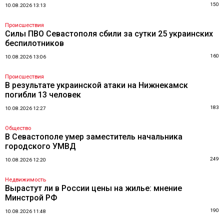
150
10.08.2026 13:13
Происшествия
Силы ПВО Севастополя сбили за сутки 25 украинских
беспилотников
160
10.08.2026 13:06
Происшествия
В результате украинской атаки на Нижнекамск
погибли 13 человек
183
10.08.2026 12:27
Общество
В Севастополе умер заместитель начальника
городского УМВД
249
10.08.2026 12:20
Недвижимость
Вырастут ли в России цены на жилье: мнение
Минстрой РФ
190
10.08.2026 11:48