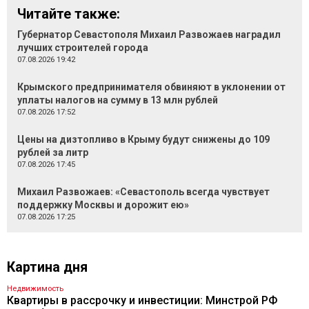
Читайте также:
Губернатор Севастополя Михаил Развожаев наградил
лучших строителей города
07.08.2026 19:42
Крымского предпринимателя обвиняют в уклонении от
уплаты налогов на сумму в 13 млн рублей
07.08.2026 17:52
Цены на дизтопливо в Крыму будут снижены до 109
рублей за литр
07.08.2026 17:45
Михаил Развожаев: «Севастополь всегда чувствует
поддержку Москвы и дорожит ею»
07.08.2026 17:25
Картина дня
Недвижимость
Квартиры в рассрочку и инвестиции: Минстрой РФ