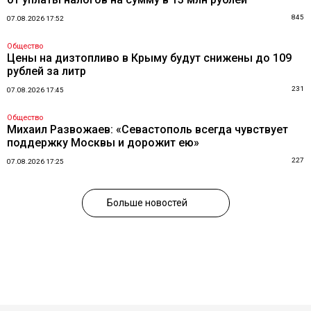
845
07.08.2026 17:52
Общество
Цены на дизтопливо в Крыму будут снижены до 109
рублей за литр
231
07.08.2026 17:45
Общество
Михаил Развожаев: «Севастополь всегда чувствует
поддержку Москвы и дорожит ею»
227
07.08.2026 17:25
Больше новостей