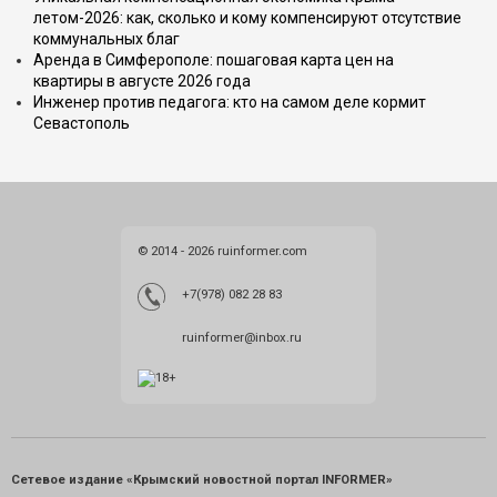
летом-2026: как, сколько и кому компенсируют отсутствие
коммунальных благ
Аренда в Симферополе: пошаговая карта цен на
квартиры в августе 2026 года
Инженер против педагога: кто на самом деле кормит
Севастополь
© 2014 - 2026 ruinformer.com
+7(978) 082 28 83
ruinformer@inbox.ru
Сетевое издание «Крымский новостной портал INFORMER»