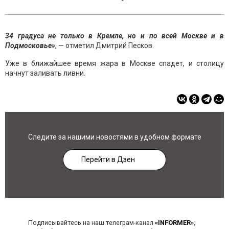
34 градуса не только в Кремле, но и по всей Москве и в
Подмосковье»
, — отметил Дмитрий Песков.
Уже в ближайшее время жара в Москве спадет, и столицу
начнут заливать ливни.
Следите за нашими новостями в удобном формате
Перейти в Дзен
Подписывайтесь на наш телеграм-канал
«INFORMER»
,