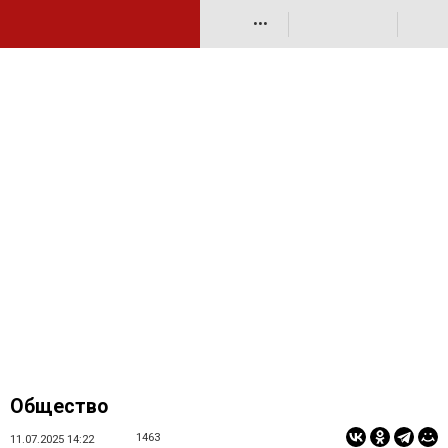
•••
Общество
1463
11.07.2025 14:22