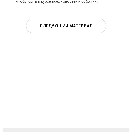
чтобы быть в курсе всех новостей и событий!
СЛЕДУЮЩИЙ МАТЕРИАЛ