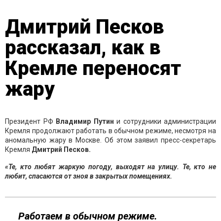
Дмитрий Песков
рассказал, как в
Кремле переносят
жару
Президент РФ
Владимир Путин
и сотрудники администрации
Кремля продолжают работать в обычном режиме, несмотря на
аномальную жару в Москве. Об этом заявил пресс-секретарь
Кремля
Дмитрий Песков.
«Те, кто любят жаркую погоду, выходят на улицу. Те, кто не
любит, спасаются от зноя в закрытых помещениях.
Работаем в обычном режиме.