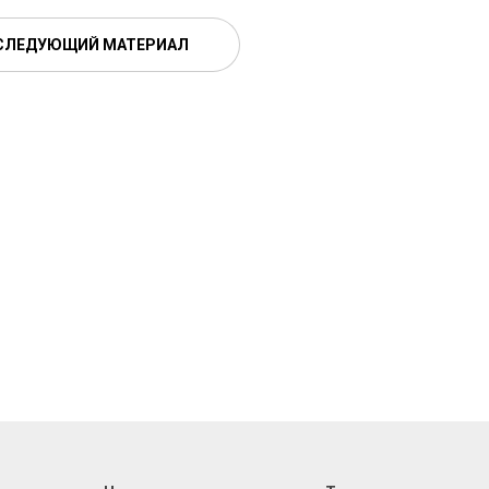
СЛЕДУЮЩИЙ МАТЕРИАЛ