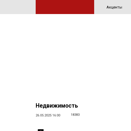
Акценты
Недвижимость
18383
26.05.2025 16:00