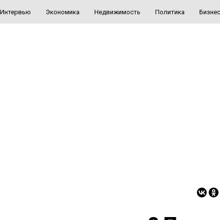
Интервью
Экономика
Недвижимость
Политика
Бизне