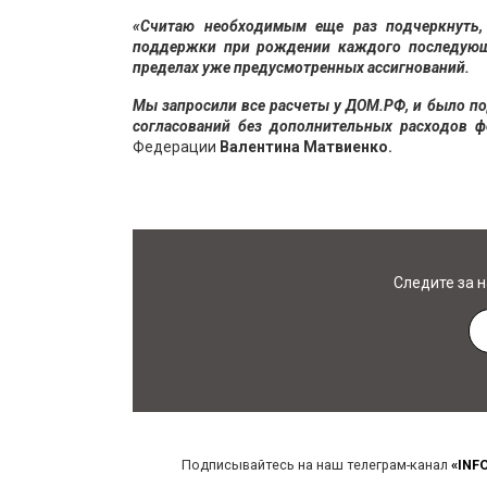
«Считаю необходимым еще раз подчеркнуть,
поддержки при рождении каждого последующ
пределах уже предусмотренных ассигнований.
Мы запросили все расчеты у ДОМ.РФ, и было п
согласований без дополнительных расходов ф
Федерации
Валентина Матвиенко.
Следите за 
Подписывайтесь на наш телеграм-канал
«INF