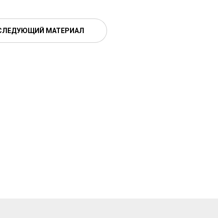
СЛЕДУЮЩИЙ МАТЕРИАЛ