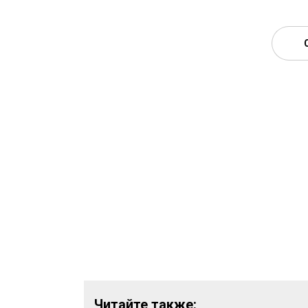
Читайте также: