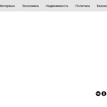
Интервью
Экономика
Недвижимость
Политика
Бизне