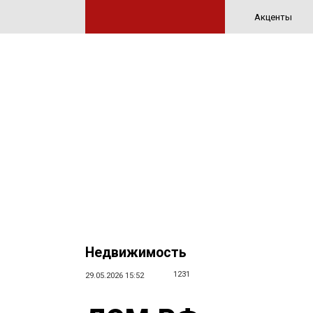
Акценты
Недвижимость
1231
29.05.2026 15:52