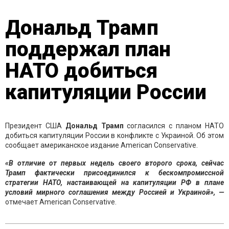
Дональд Трамп
поддержал план
НАТО добиться
капитуляции России
Президент США
Дональд Трамп
согласился с планом НАТО
добиться капитуляции России в конфликте с Украиной. Об этом
сообщает американское издание American Conservative.
«В отличие от первых недель своего второго срока, сейчас
Трамп фактически присоединился к бескомпромиссной
стратегии НАТО, настаивающей на капитуляции РФ в плане
условий мирного соглашения между Россией и Украиной», —
отмечает American Conservative.