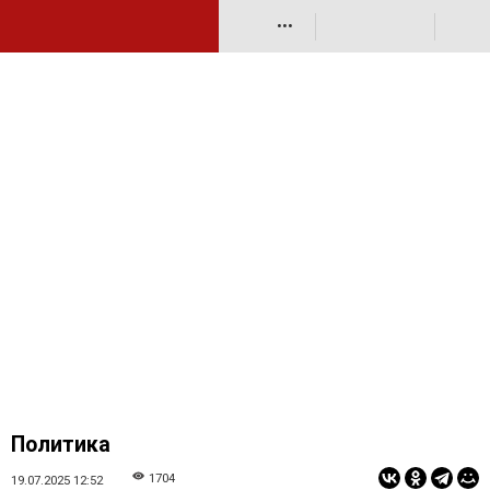
•••
Политика
1704
19.07.2025 12:52