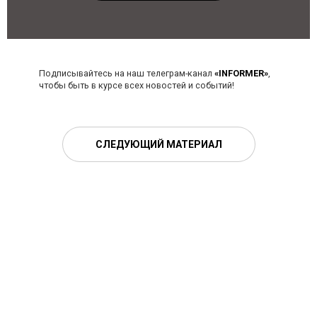
Подписывайтесь на наш телеграм-канал
«INFORMER»
,
чтобы быть в курсе всех новостей и событий!
СЛЕДУЮЩИЙ МАТЕРИАЛ