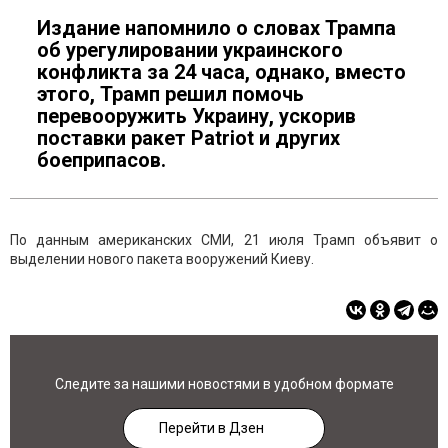
Издание напомнило о словах Трампа
об урегулировании украинского
конфликта за 24 часа, однако, вместо
этого, Трамп решил помочь
перевооружить Украину, ускорив
поставки ракет Patriot и других
боеприпасов.
По данным американских СМИ, 21 июля Трамп объявит о
выделении нового пакета вооружений Киеву.
Следите за нашими новостями в удобном формате
Перейти в Дзен