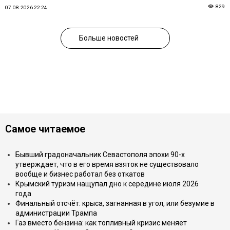
829
07.08.2026 22:24
Больше новостей
Самое читаемое
Бывший градоначальник Севастополя эпохи 90-х
утверждает, что в его время взяток не существовало
вообще и бизнес работал без откатов
Крымский туризм нащупал дно к середине июля 2026
года
Финальный отсчёт: крыса, загнанная в угол, или безумие в
администрации Трампа
Газ вместо бензина: как топливный кризис меняет