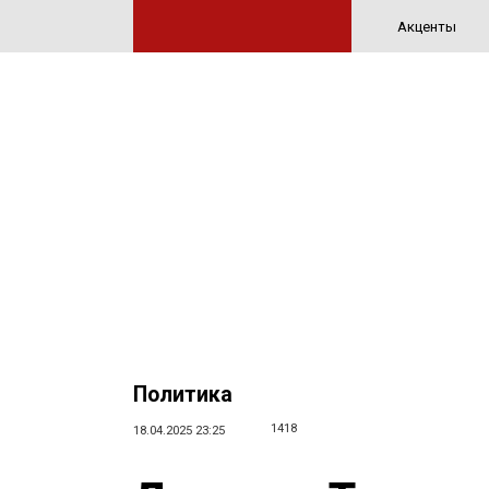
Акценты
Политика
1418
18.04.2025 23:25