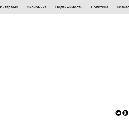
Интервью
Экономика
Недвижимость
Политика
Бизне