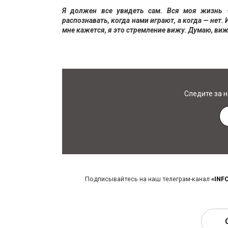
Я должен все увидеть сам. Вся моя жизнь 
распознавать, когда нами играют, а когда — нет
мне кажется, я это стремление вижу. Думаю, вижу
Следите за 
Подписывайтесь на наш телеграм-канал
«INF