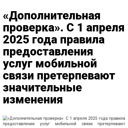
«Дополнительная
проверка». С 1 апреля
2025 года правила
предоставления
услуг мобильной
связи претерпевают
значительные
изменения