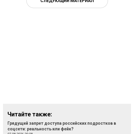
СЛЕДУЮЩИЙ МАТЕРИАЛ
Читайте также:
Грядущий запрет доступа российских подростков в
соцсети: реальность или фейк?