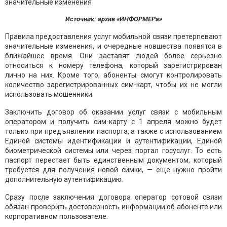
Источник: архив «ИНФОРМЕРа»
Правила предоставления услуг мобильной связи претерпевают
значительные изменения, и очередные новшества появятся в
ближайшее время. Они заставят людей более серьезно
относиться к номеру телефона, который зарегистрирован
лично на них. Кроме того, абоненты смогут контролировать
количество зарегистрированных сим-карт, чтобы их не могли
использовать мошенники.
Заключить договор об оказании услуг связи с мобильным
оператором и получить сим-карту с 1 апреля можно будет
только при предъявлении паспорта, а также с использованием
Единой системы идентификации и аутентификации, Единой
биометрической системы или через портал госуслуг. То есть
паспорт перестает быть единственным документом, который
требуется для получения новой симки, — еще нужно пройти
дополнительную аутентификацию.
Сразу после заключения договора оператор сотовой связи
обязан проверить достоверность информации об абоненте или
корпоративном пользователе.