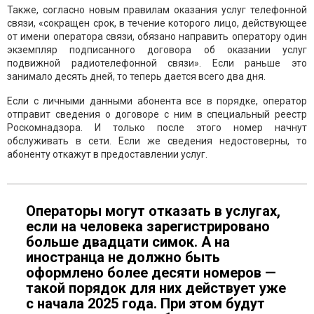
Также, согласно новым правилам оказания услуг телефонной
связи, «сокращен срок, в течение которого лицо, действующее
от имени оператора связи, обязано направить оператору один
экземпляр подписанного договора об оказании услуг
подвижной радиотелефонной связи». Если раньше это
занимало десять дней, то теперь дается всего два дня.
Если с личными данными абонента все в порядке, оператор
отправит сведения о договоре с ним в специальный реестр
Роскомнадзора. И только после этого номер начнут
обслуживать в сети. Если же сведения недостоверны, то
абоненту откажут в предоставлении услуг.
Операторы могут отказать в услугах,
если на человека зарегистрировано
больше двадцати симок. А на
иностранца не должно быть
оформлено более десяти номеров —
такой порядок для них действует уже
с начала 2025 года. При этом будут