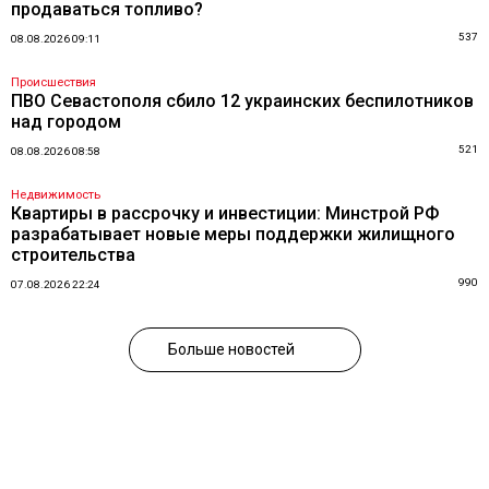
продаваться топливо?
537
08.08.2026 09:11
Происшествия
ПВО Севастополя сбило 12 украинских беспилотников
над городом
521
08.08.2026 08:58
Недвижимость
Квартиры в рассрочку и инвестиции: Минстрой РФ
разрабатывает новые меры поддержки жилищного
строительства
990
07.08.2026 22:24
Больше новостей