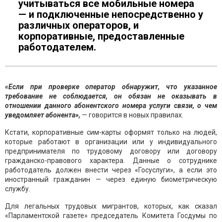
учитываться все мобильные номера
— и подключенные непосредственно у
различных операторов, и
корпоративные, предоставленные
работодателем.
«Если при проверке оператор обнаружит, что указанное
требование не соблюдается, он обязан не оказывать в
отношении данного абонентского номера услуги связи, о чем
уведомляет абонента»,
— говорится в новых правилах.
Кстати, корпоративные сим-карты оформят только на людей,
которые работают в организации или у индивидуального
предпринимателя по трудовому договору или договору
гражданско-правового характера. Данные о сотруднике
работодатель должен внести через «Госуслуги», а если это
иностранный гражданин — через единую биометрическую
службу.
Для легальных трудовых мигрантов, которых, как сказал
«Парламентской газете» председатель Комитета Госдумы по