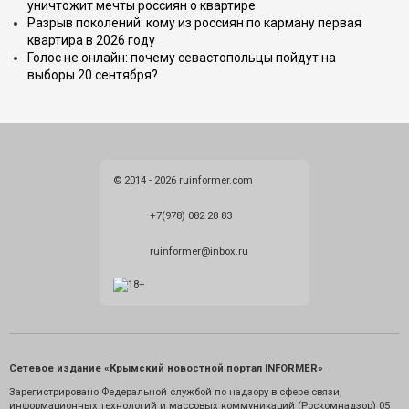
уничтожит мечты россиян о квартире
Разрыв поколений: кому из россиян по карману первая
квартира в 2026 году
Голос не онлайн: почему севастопольцы пойдут на
выборы 20 сентября?
© 2014 - 2026 ruinformer.com
+7(978) 082 28 83
ruinformer@inbox.ru
Сетевое издание «Крымский новостной портал INFORMER»
Зарегистрировано Федеральной службой по надзору в сфере связи,
информационных технологий и массовых коммуникаций (Роскомнадзор) 05