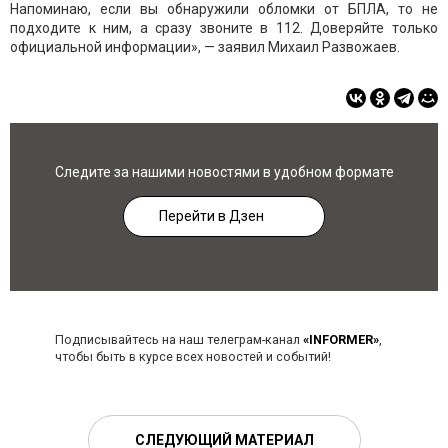
Напоминаю, если вы обнаружили обломки от БПЛА, то не
подходите к ним, а сразу звоните в 112. Доверяйте только
официальной информации», — заявил Михаил Развожаев.
Следите за нашими новостями в удобном формате
Перейти в Дзен
Подписывайтесь на наш телеграм-канал
«INFORMER»
,
чтобы быть в курсе всех новостей и событий!
СЛЕДУЮЩИЙ МАТЕРИАЛ