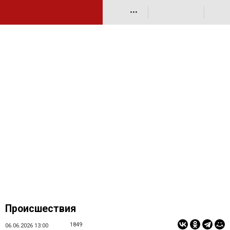
•••
Происшествия
1849
06.06.2026 13:00