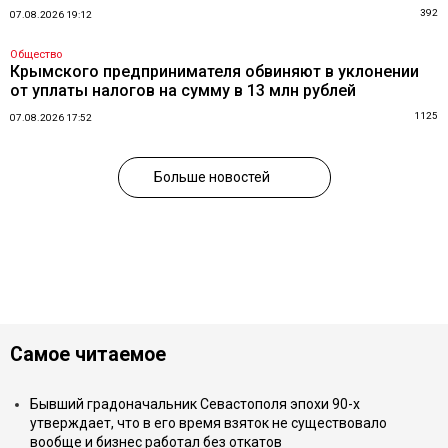
392
07.08.2026 19:12
Общество
Крымского предпринимателя обвиняют в уклонении
от уплаты налогов на сумму в 13 млн рублей
1125
07.08.2026 17:52
Больше новостей
Самое читаемое
Бывший градоначальник Севастополя эпохи 90-х
утверждает, что в его время взяток не существовало
вообще и бизнес работал без откатов