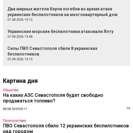
Два мирных жителя Керчи погибли во время атаки
украинских беспилотников на многоквартирный дом
07.08.2026 19:12
Украинские морские беспилотники атаковали Ялту
07.08.2026 13:48
Силы ПВО Севастополя сбили 8 украинских
беспилотников
07.08.2026 13:15
Картина дня
Общество
На каких АЗС Севастополя будет свободно
продаваться топливо?
76
08.08.2026 09:11
Происшествия
ПВО Севастополя сбило 12 украинских беспилотников
над городом