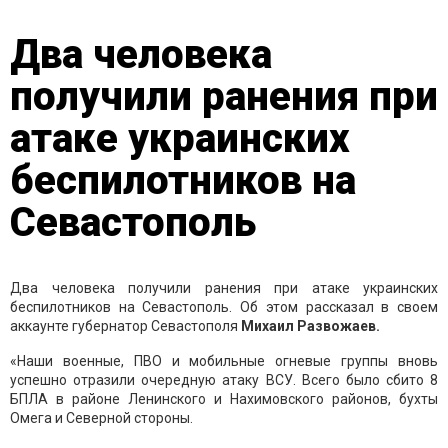
Два человека
получили ранения при
атаке украинских
беспилотников на
Севастополь
Два человека получили ранения при атаке украинских
беспилотников на Севастополь. Об этом рассказал в своем
аккаунте губернатор Севастополя
Михаил Развожаев.
«Наши военные, ПВО и мобильные огневые группы вновь
успешно отразили очередную атаку ВСУ. Всего было сбито 8
БПЛА в районе Ленинского и Нахимовского районов, бухты
Омега и Северной стороны.