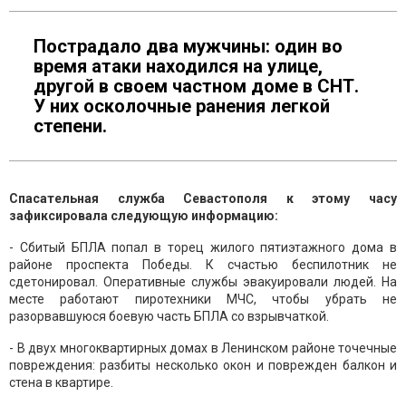
Пострадало два мужчины: один во
время атаки находился на улице,
другой в своем частном доме в СНТ.
У них осколочные ранения легкой
степени.
Спасательная служба Севастополя к этому часу
зафиксировала следующую информацию:
- Сбитый БПЛА попал в торец жилого пятиэтажного дома в
районе проспекта Победы. К счастью беспилотник не
сдетонировал. Оперативные службы эвакуировали людей. На
месте работают пиротехники МЧС, чтобы убрать не
разорвавшуюся боевую часть БПЛА со взрывчаткой.
- В двух многоквартирных домах в Ленинском районе точечные
повреждения: разбиты несколько окон и поврежден балкон и
стена в квартире.