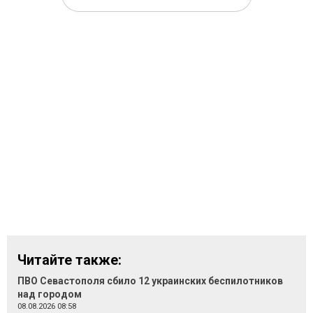
Читайте также:
ПВО Севастополя сбило 12 украинских беспилотников
над городом
08.08.2026 08:58